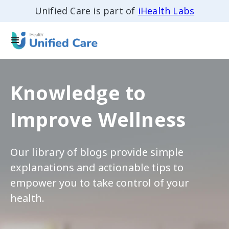
Unified Care is part of
iHealth Labs
Knowledge to
Improve Wellness
Our library of blogs provide simple
explanations and actionable tips to
empower you to take control of your
health.