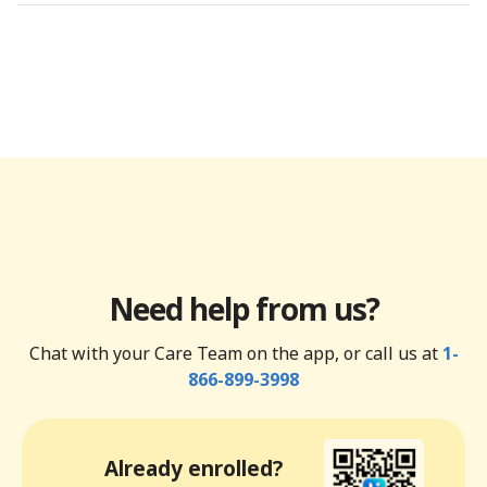
Need help from us?
Chat with your Care Team on the app, or call us at
1-
866-899-3998
Already enrolled?