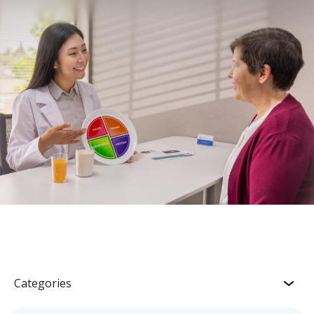
Categories