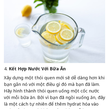
Kết Hợp Nước Với Bữa Ăn
Xây dựng một thói quen mới sẽ dễ dàng hơn khi
bạn gắn nó với một điều gì đó mà bạn đã làm.
Hãy hình thành thói quen uống một cốc nước
với mỗi bữa ăn. Bởi vì bạn đã ngồi xuống ăn, đây
là một cách tự nhiên để thêm hydrat hóa vào