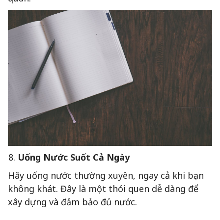
Uống Nước Suốt Cả Ngày
Hãy uống nước thường xuyên, ngay cả khi bạn
không khát. Đây là một thói quen dễ dàng để
xây dựng và đảm bảo đủ nước.