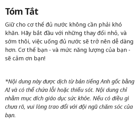
Tóm Tắt
Giữ cho cơ thể đủ nước không cần phải khó
khăn. Hãy bắt đầu với những thay đổi nhỏ, và
sớm thôi, việc uống đủ nước sẽ trở nên dễ dàng
hơn. Cơ thể bạn - và mức năng lượng của bạn -
sẽ cảm ơn bạn!
*Nội dung này được dịch từ bản tiếng Anh gốc bằng
AI và có thể chứa lỗi hoặc thiếu sót. Nội dung chỉ
nhằm mục đích giáo dục sức khỏe. Nếu có điều gì
chưa rõ, vui lòng trao đổi với đội ngũ chăm sóc của
bạn.