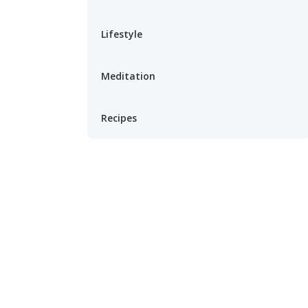
Lifestyle
Meditation
Recipes