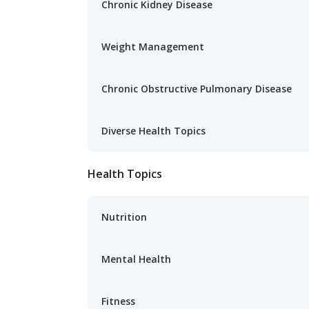
Chronic Kidney Disease
Weight Management
Chronic Obstructive Pulmonary Disease
Diverse Health Topics
Health Topics
Nutrition
Mental Health
Fitness