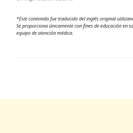
*Este contenido fue traducido del inglés original utiliza
Se proporciona únicamente con fines de educación en sal
equipo de atención médica.