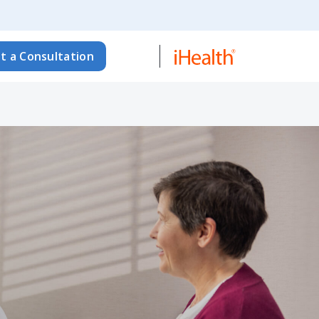
t a Consultation