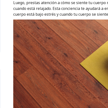
Luego, prestas atención a cómo se siente tu cuerpo
cuando está relajado. Esta conciencia te ayudará a e
cuerpo está bajo estrés y cuando tu cuerpo se sient