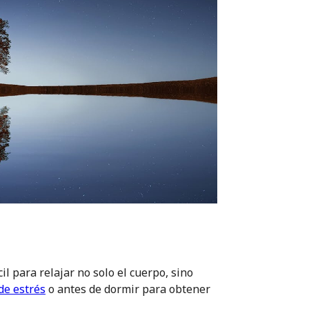
l para relajar no solo el cuerpo, sino
e estrés
o antes de dormir para obtener