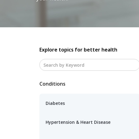
Explore topics for better health
Conditions
Diabetes
Hypertension & Heart Disease