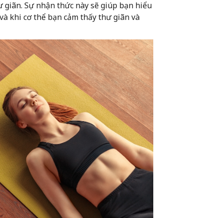
hư giãn. Sự nhận thức này sẽ giúp bạn hiểu
và khi cơ thể bạn cảm thấy thư giãn và