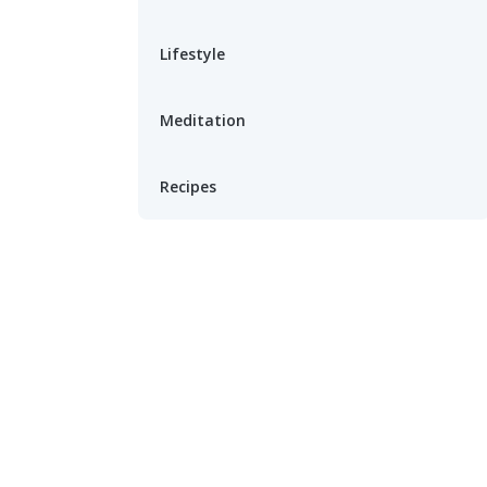
Lifestyle
Meditation
Recipes