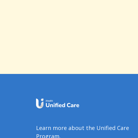
Learn more about the Unified Care
Program.