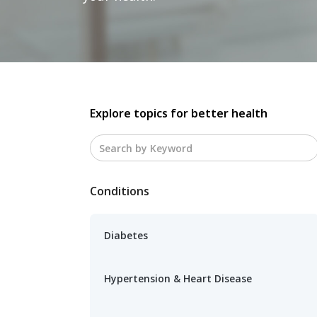
Explore topics for better health
Conditions
Diabetes
Hypertension & Heart Disease