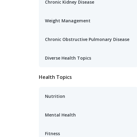
Chronic Kidney Disease
Weight Management
Chronic Obstructive Pulmonary Disease
Diverse Health Topics
Health Topics
Nutrition
Mental Health
Fitness