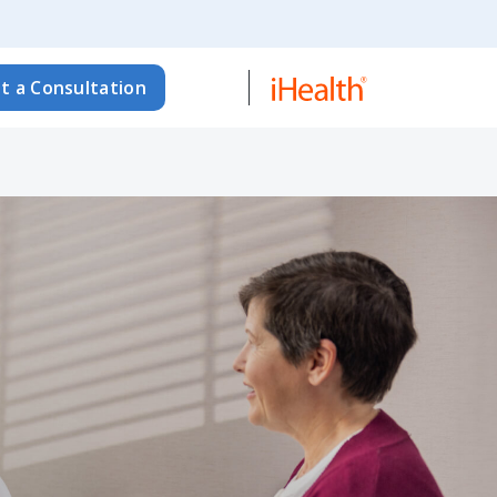
t a Consultation