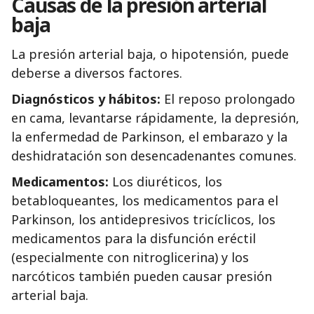
Causas de la presión arterial
baja
La presión arterial baja, o hipotensión, puede
deberse a diversos factores.
Diagnósticos y hábitos:
El reposo prolongado
en cama, levantarse rápidamente, la depresión,
la enfermedad de Parkinson, el embarazo y la
deshidratación son desencadenantes comunes.
Medicamentos:
Los diuréticos, los
betabloqueantes, los medicamentos para el
Parkinson, los antidepresivos tricíclicos, los
medicamentos para la disfunción eréctil
(especialmente con nitroglicerina) y los
narcóticos también pueden causar presión
arterial baja.