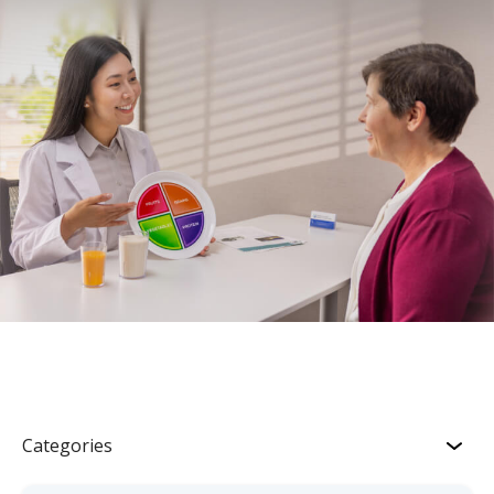
Categories