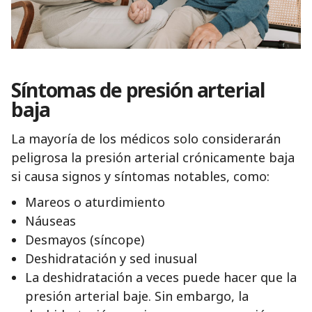
Síntomas de presión arterial
baja
La mayoría de los médicos solo considerarán
peligrosa la presión arterial crónicamente baja
si causa signos y síntomas notables, como:
Mareos o aturdimiento
Náuseas
Desmayos (síncope)
Deshidratación y sed inusual
La deshidratación a veces puede hacer que la
presión arterial baje. Sin embargo, la