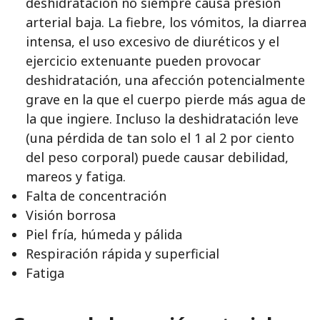
deshidratación no siempre causa presión
arterial baja. La fiebre, los vómitos, la diarrea
intensa, el uso excesivo de diuréticos y el
ejercicio extenuante pueden provocar
deshidratación, una afección potencialmente
grave en la que el cuerpo pierde más agua de
la que ingiere. Incluso la deshidratación leve
(una pérdida de tan solo el 1 al 2 por ciento
del peso corporal) puede causar debilidad,
mareos y fatiga.
Falta de concentración
Visión borrosa
Piel fría, húmeda y pálida
Respiración rápida y superficial
Fatiga