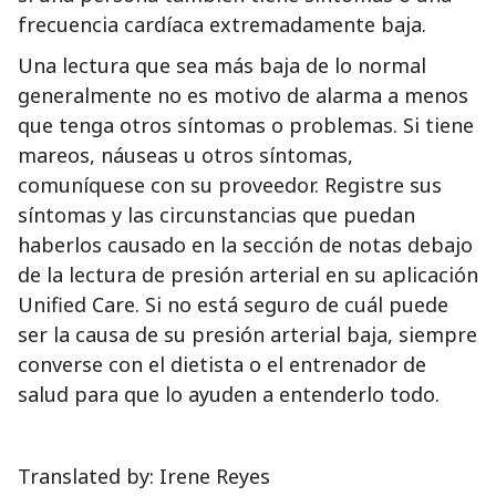
frecuencia cardíaca extremadamente baja.
Una lectura que sea más baja de lo normal
generalmente no es motivo de alarma a menos
que tenga otros síntomas o problemas. Si tiene
mareos, náuseas u otros síntomas,
comuníquese con su proveedor. Registre sus
síntomas y las circunstancias que puedan
haberlos causado en la sección de notas debajo
de la lectura de presión arterial en su aplicación
Unified Care. Si no está seguro de cuál puede
ser la causa de su presión arterial baja, siempre
converse con el dietista o el entrenador de
salud para que lo ayuden a entenderlo todo.
Translated by: Irene Reyes