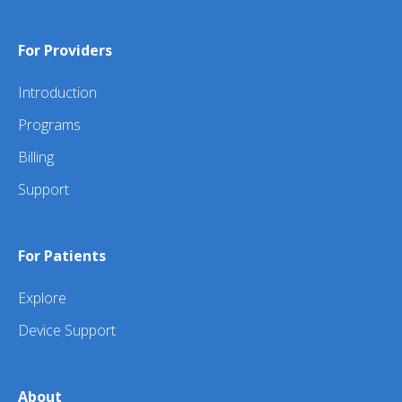
For Providers
Introduction
Programs
Billing
Support
For Patients
Explore
Device Support
About