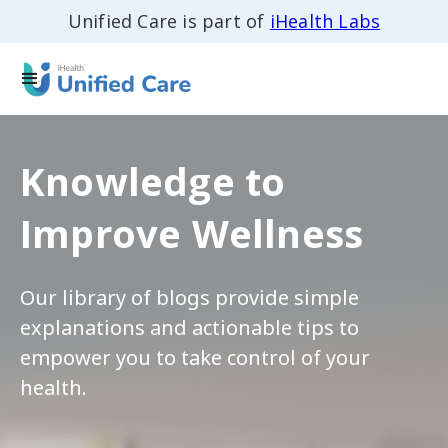
Unified Care is part of
iHealth Labs
Knowledge to
Improve Wellness
Our library of blogs provide simple
explanations and actionable tips to
empower you to take control of your
health.