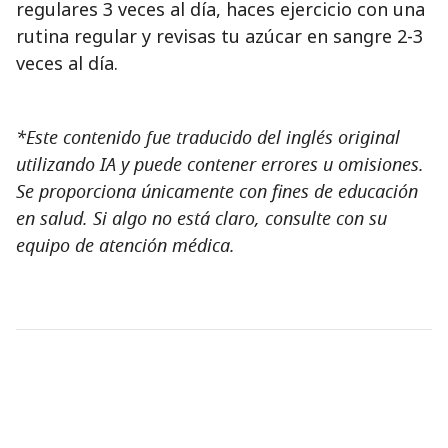
regulares 3 veces al día, haces ejercicio con una
rutina regular y revisas tu azúcar en sangre 2-3
veces al día.
*Este contenido fue traducido del inglés original
utilizando IA y puede contener errores u omisiones.
Se proporciona únicamente con fines de educación
en salud. Si algo no está claro, consulte con su
equipo de atención médica.