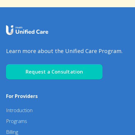
Learn more about the Unified Care Program.
Request a Consultation
For Providers
Introduction
Programs
Billing