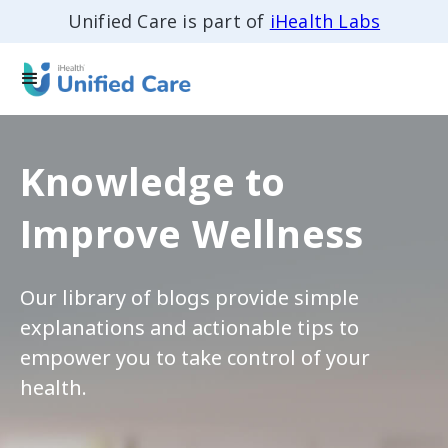
Unified Care is part of
iHealth Labs
Knowledge to
Improve Wellness
Our library of blogs provide simple
explanations and actionable tips to
empower you to take control of your
health.