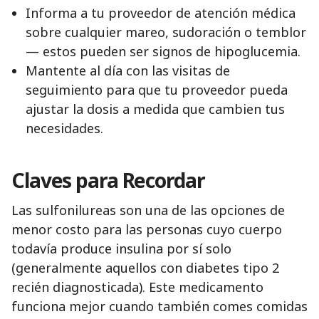
Informa a tu proveedor de atención médica
sobre cualquier mareo, sudoración o temblor
— estos pueden ser signos de hipoglucemia.
Mantente al día con las visitas de
seguimiento para que tu proveedor pueda
ajustar la dosis a medida que cambien tus
necesidades.
Claves para Recordar
Las sulfonilureas son una de las opciones de
menor costo para las personas cuyo cuerpo
todavía produce insulina por sí solo
(generalmente aquellos con diabetes tipo 2
recién diagnosticada). Este medicamento
funciona mejor cuando también comes comidas