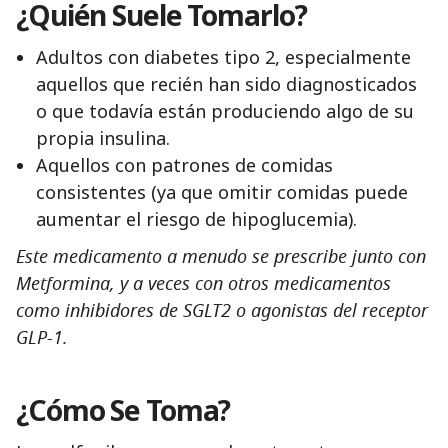
¿Quién Suele Tomarlo?
Adultos con diabetes tipo 2, especialmente
aquellos que recién han sido diagnosticados
o que todavía están produciendo algo de su
propia insulina.
Aquellos con patrones de comidas
consistentes (ya que omitir comidas puede
aumentar el riesgo de hipoglucemia).
Este medicamento a menudo se prescribe junto con
Metformina, y a veces con otros medicamentos
como inhibidores de SGLT2 o agonistas del receptor
GLP-1.
¿Cómo Se Toma?