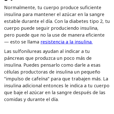
Normalmente, tu cuerpo produce suficiente
insulina para mantener el azúcar en la sangre
estable durante el día. Con la diabetes tipo 2, tu
cuerpo puede seguir produciendo insulina,
pero puede que no la use de manera eficiente
— esto se llama
resistencia a la insulina.
Las sulfonilureas ayudan al indicar a tu
páncreas que produzca un poco más de
insulina. Puedes pensarlo como darle a esas
células productoras de insulina un pequeño
"impulso de cafeína" para que trabajen más. La
insulina adicional entonces le indica a tu cuerpo
que baje el azúcar en la sangre después de las
comidas y durante el día.