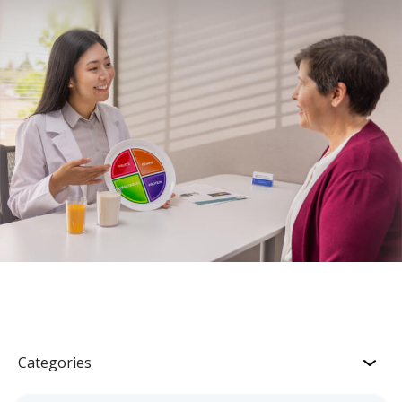
Categories