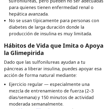
sulfonilureas, pero pueden no ser adecuadas
para quienes tienen enfermedad renal o
hepática avanzada.
No se usan típicamente para personas con
diabetes de larga duración donde la
producción de insulina es muy limitada.
Hábitos de Vida que Imita o Apoya
la Glimepirida
Dado que las sulfonilureas ayudan a tu
páncreas a liberar insulina, puedes apoyar esa
acción de forma natural mediante:
Ejercicio regular — especialmente una
mezcla de entrenamiento de fuerza (2–3
días/semana) y 150 minutos de actividad
moderada semanalmente.