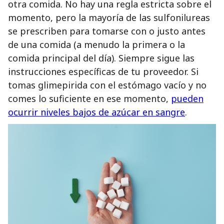
otra comida. No hay una regla estricta sobre el
momento, pero la mayoría de las sulfonilureas
se prescriben para tomarse con o justo antes
de una comida (a menudo la primera o la
comida principal del día). Siempre sigue las
instrucciones específicas de tu proveedor. Si
tomas glimepirida con el estómago vacío y no
comes lo suficiente en ese momento,
pueden
ocurrir niveles bajos de azúcar en sangre
.