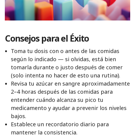
Consejos para el Éxito
Toma tu dosis con o antes de las comidas
según lo indicado — si olvidas, está bien
tomarla durante o justo después de comer
(solo intenta no hacer de esto una rutina).
Revisa tu azúcar en sangre aproximadamente
2–4 horas después de las comidas para
entender cuándo alcanza su pico tu
medicamento y ayudar a prevenir los niveles
bajos.
Establece un recordatorio diario para
mantener la consistencia.