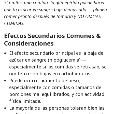
Si omites una comida, la glimepirida puede hacer
que tu azúcar en sangre baje demasiado — planea
comer pronto después de tomarla y NO OMITAS
COMIDAS.
Efectos Secundarios Comunes &
Consideraciones
El efecto secundario principal es la baja de
azúcar en sangre (hipoglucemia) —
especialmente si las comidas se retrasan, se
omiten o son bajas en carbohidratos.
Puede ocurrir aumento de peso,
especialmente con comidas o tamaños de
porciones mal equilibrados, y con actividad
física limitada.
La mayoría de las personas toleran bien las