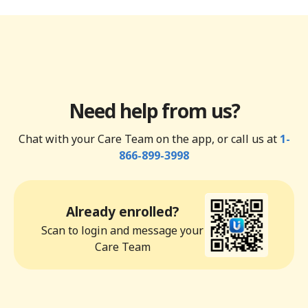
Need help from us?
Chat with your Care Team on the app, or call us at
1-
866-899-3998
Already enrolled?
Scan to login and message your
Care Team