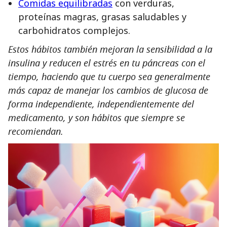
Comidas equilibradas
con verduras,
proteínas magras, grasas saludables y
carbohidratos complejos.
Estos hábitos también mejoran la sensibilidad a la
insulina y reducen el estrés en tu páncreas con el
tiempo, haciendo que tu cuerpo sea generalmente
más capaz de manejar los cambios de glucosa de
forma independiente, independientemente del
medicamento, y son hábitos que siempre se
recomiendan.