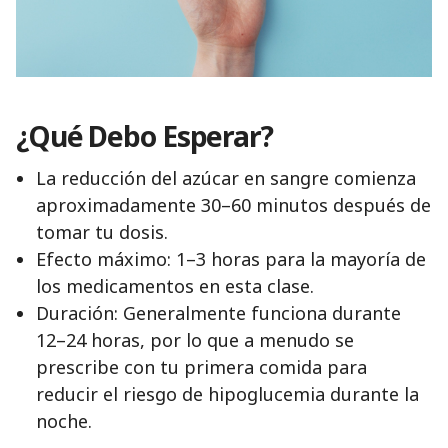
¿Qué Debo Esperar?
La reducción del azúcar en sangre comienza
aproximadamente 30–60 minutos después de
tomar tu dosis.
Efecto máximo: 1–3 horas para la mayoría de
los medicamentos en esta clase.
Duración: Generalmente funciona durante
12–24 horas, por lo que a menudo se
prescribe con tu primera comida para
reducir el riesgo de hipoglucemia durante la
noche.