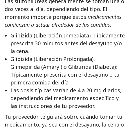
Las sulfonilureas generalmente se toman una o
dos veces al día, dependiendo del tipo. El
momento importa porque estos
medicamentos
comienzan a actuar alrededor de las comidas
.
Glipizida (Liberación Inmediata): Típicamente
prescrita 30 minutos antes del desayuno y/o
la cena.
Glipizida (Liberación Prolongada),
Glimepirida (Amaryl) o Gliburida (Diabeta):
Típicamente prescrita con el desayuno o tu
primera comida del día.
Las dosis típicas varían de 4 a 20 mg diarios,
dependiendo del medicamento específico y
las instrucciones de tu proveedor.
Tu proveedor te guiará sobre cuándo tomar tu
medicamento, ya sea con el desayuno, la cena o