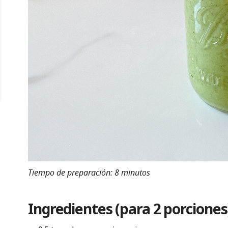
Tiempo de preparación: 8 minutos
Ingredientes (para 2 porciones