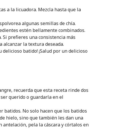
s a la licuadora. Mezcla hasta que la
spolvorea algunas semillas de chía.
redientes estén bellamente combinados.
. Si prefieres una consistencia más
a alcanzar la textura deseada.
 delicioso batido! ¡Salud por un delicioso
angre, recuerda que esta receta rinde dos
 ser querido o guardarla en el
r batidos. No solo hacen que los batidos
 de hielo, sino que también les dan una
 antelación, pela la cáscara y córtalos en