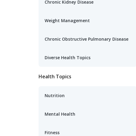
Chronic Kidney Disease
Weight Management
Chronic Obstructive Pulmonary Disease
Diverse Health Topics
Health Topics
Nutrition
Mental Health
Fitness