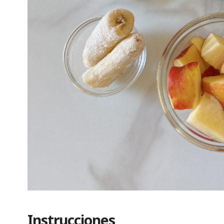
Instrucciones