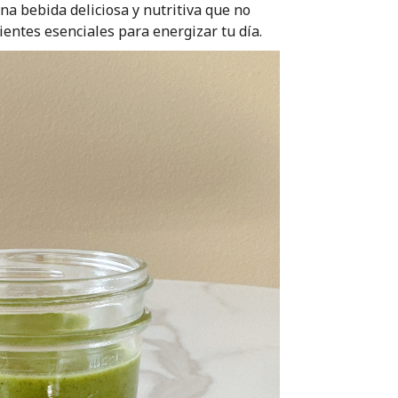
una bebida deliciosa y nutritiva que no
ientes esenciales para energizar tu día.