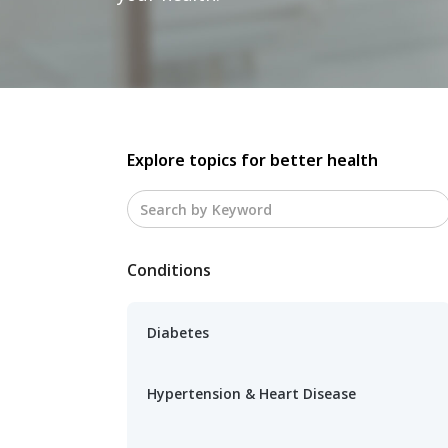
Explore topics for better health
Conditions
Diabetes
Hypertension & Heart Disease