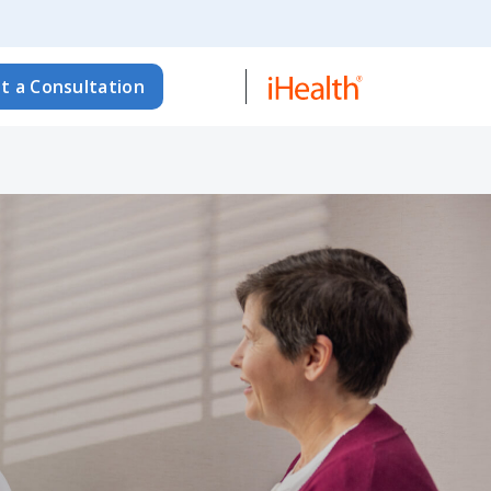
t a Consultation