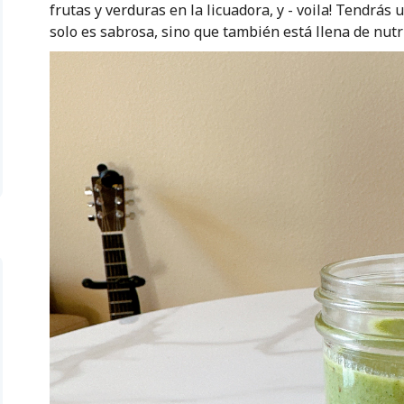
frutas y verduras en la licuadora, y - voila! Tendrás 
solo es sabrosa, sino que también está llena de nutr