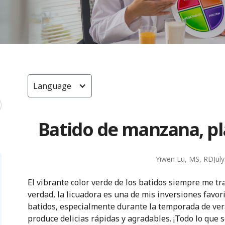
Language
Batido de manzana, pl
Yiwen Lu, MS, RD
Jul
El vibrante color verde de los batidos siempre me tr
verdad, la licuadora es una de mis inversiones favor
batidos, especialmente durante la temporada de ver
produce delicias rápidas y agradables. ¡Todo lo que 