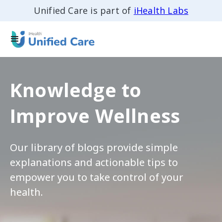
Unified Care is part of
iHealth Labs
Knowledge to
Improve Wellness
Our library of blogs provide simple
explanations and actionable tips to
empower you to take control of your
health.