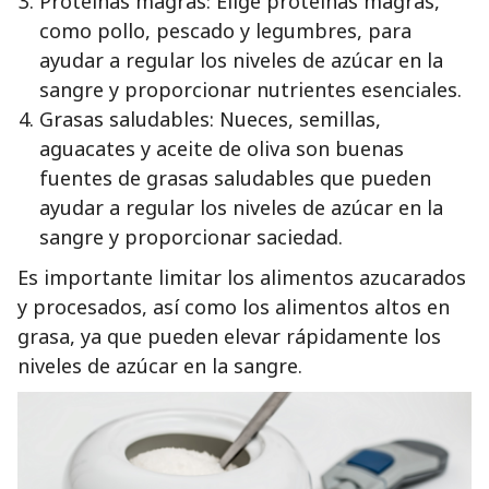
Proteínas magras: Elige proteínas magras,
como pollo, pescado y legumbres, para
ayudar a regular los niveles de azúcar en la
sangre y proporcionar nutrientes esenciales.
Grasas saludables: Nueces, semillas,
aguacates y aceite de oliva son buenas
fuentes de grasas saludables que pueden
ayudar a regular los niveles de azúcar en la
sangre y proporcionar saciedad.
Es importante limitar los alimentos azucarados
y procesados, así como los alimentos altos en
grasa, ya que pueden elevar rápidamente los
niveles de azúcar en la sangre.