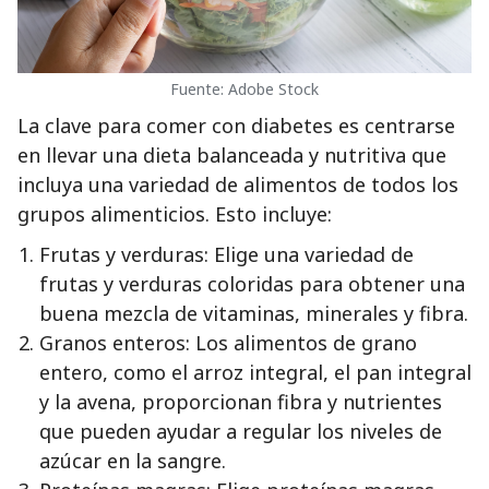
Fuente: Adobe Stock
La clave para comer con diabetes es centrarse
en llevar una dieta balanceada y nutritiva que
incluya una variedad de alimentos de todos los
grupos alimenticios. Esto incluye:
Frutas y verduras: Elige una variedad de
frutas y verduras coloridas para obtener una
buena mezcla de vitaminas, minerales y fibra.
Granos enteros: Los alimentos de grano
entero, como el arroz integral, el pan integral
y la avena, proporcionan fibra y nutrientes
que pueden ayudar a regular los niveles de
azúcar en la sangre.