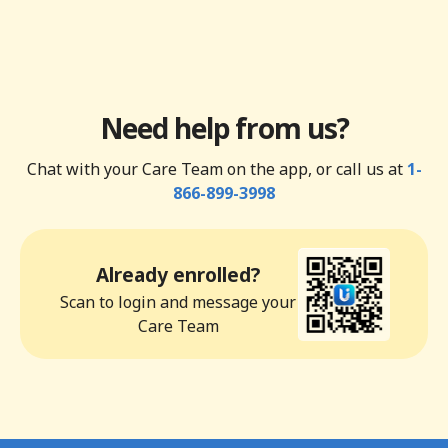
Need help from us?
Chat with your Care Team on the app, or call us at
1-
866-899-3998
Already enrolled?
Scan to login and message your
Care Team