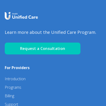
Learn more about the Unified Care Program.
Request a Consultation
For Providers
Introduction
Programs
Billing
Support