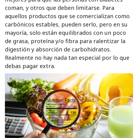
coman, y otros que deben limitarse. Para
aquellos productos que se comercializan como
carbónicos estables, pueden serlo, pero en su
mayoría, solo están equilibrados con un poco
de grasa, proteína y/o fibra para ralentizar la
digestión y absorción de carbohidratos.
Realmente no hay nada tan especial por lo que
debas pagar extra.