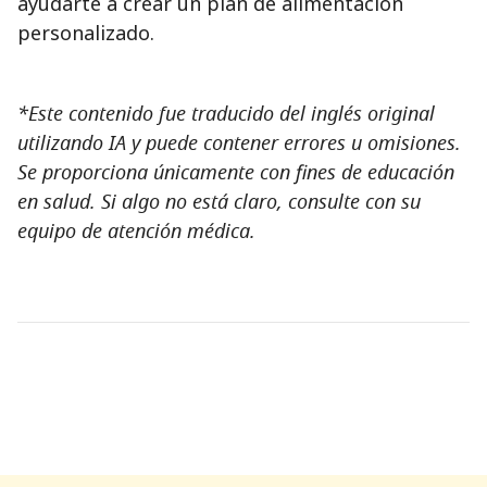
ayudarte a crear un plan de alimentación
personalizado.
*Este contenido fue traducido del inglés original
utilizando IA y puede contener errores u omisiones.
Se proporciona únicamente con fines de educación
en salud. Si algo no está claro, consulte con su
equipo de atención médica.