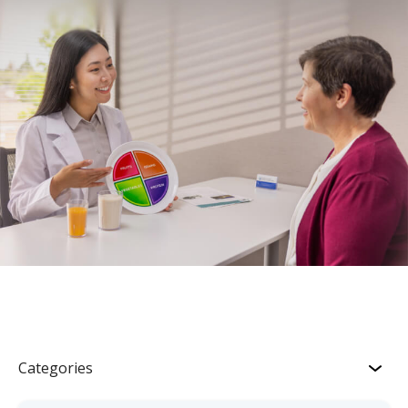
Categories