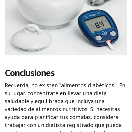
Conclusiones
Recuerda, no existen "alimentos diabéticos". En
su lugar, concéntrate en llevar una dieta
saludable y equilibrada que incluya una
variedad de alimentos nutritivos. Si necesitas
ayuda para planificar tus comidas, considera
trabajar con un dietista registrado que pueda