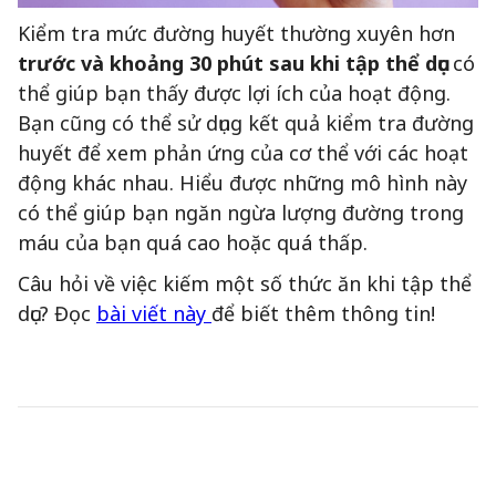
Kiểm tra mức đường huyết thường xuyên hơn
trước và khoảng 30 phút sau khi tập thể dục
có
thể giúp bạn thấy được lợi ích của hoạt động.
Bạn cũng có thể sử dụng kết quả kiểm tra đường
huyết để xem phản ứng của cơ thể với các hoạt
động khác nhau. Hiểu được những mô hình này
có thể giúp bạn ngăn ngừa lượng đường trong
máu của bạn quá cao hoặc quá thấp.
Câu hỏi về việc kiếm một số thức ăn khi tập thể
dục? Đọc
bài viết này
để biết thêm thông tin!