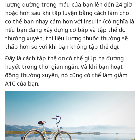
lượng đường trong máu của bạn lên đến 24 giờ
hoặc hơn sau khi tập luyện bằng cách làm cho
cơ thể bạn nhạy cảm hơn với insulin (có nghĩa là
nếu bạn đang xây dựng cơ bắp và tập thể dục
thường xuyên, thì liều lượng thuốc thường sẽ
thấp hơn so với khi bạn không tập thể dục).
Đây là cách tập thể dục có thể giúp hạ đường
huyết trong thời gian ngắn. Và khi bạn hoạt
động thường xuyên, nó cũng có thể làm giảm
A1C của bạn.