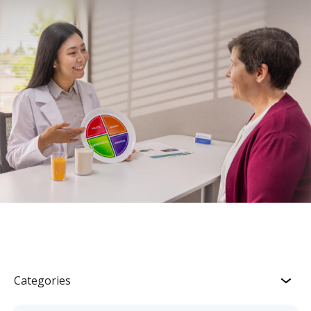
Categories