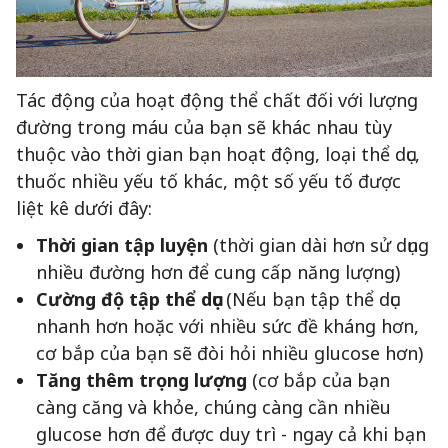
Tác động của hoạt động thể chất đối với lượng
đường trong máu của bạn sẽ khác nhau tùy
thuộc vào thời gian bạn hoạt động, loại thể dục,
thuốc nhiều yếu tố khác, một số yếu tố được
liệt kê dưới đây:
Thời gian tập luyện
(thời gian dài hơn sử dụng
nhiều đường hơn để cung cấp năng lượng)
Cường độ tập thể dục
(Nếu bạn tập thể dục
nhanh hơn hoặc với nhiều sức đề kháng hơn,
cơ bắp của bạn sẽ đòi hỏi nhiều glucose hơn)
Tăng thêm trọng lượng
(cơ bắp của bạn
càng căng và khỏe, chúng càng cần nhiều
glucose hơn để được duy trì - ngay cả khi bạn