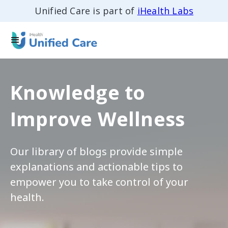
Unified Care is part of
iHealth Labs
Knowledge to
Improve Wellness
Our library of blogs provide simple
explanations and actionable tips to
empower you to take control of your
health.