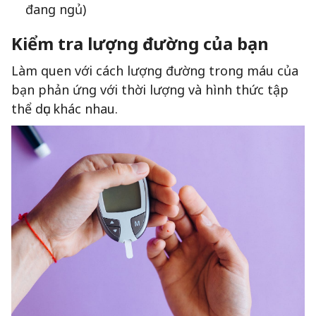
đang ngủ)
Kiểm tra lượng đường của bạn
Làm quen với cách lượng đường trong máu của
bạn phản ứng với thời lượng và hình thức tập
thể dục khác nhau.