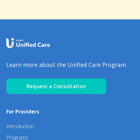
Learn more about the Unified Care Program.
Request a Consultation
For Providers
Introduction
Programs