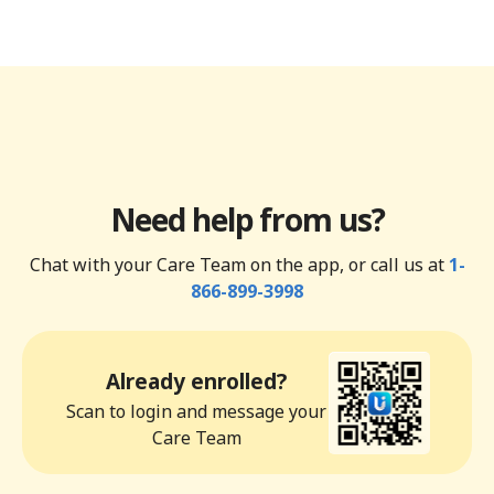
Need help from us?
Chat with your Care Team on the app, or call us at
1-
866-899-3998
Already enrolled?
Scan to login and message your
Care Team