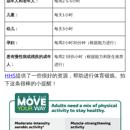
成年人和老年人：
每周2.5-5小时
儿童：
每天1小时
幼儿：
每天3小时
孕妇：
每周2小时30分钟（根据能力进行）
患有慢性病或残疾的成年
每周2.5到5小时（根据能力和医生推荐
人：
进行）
HHS
提供了一些很好的资源，帮助进行体育锻炼。拍
下这条很棒的小提醒！