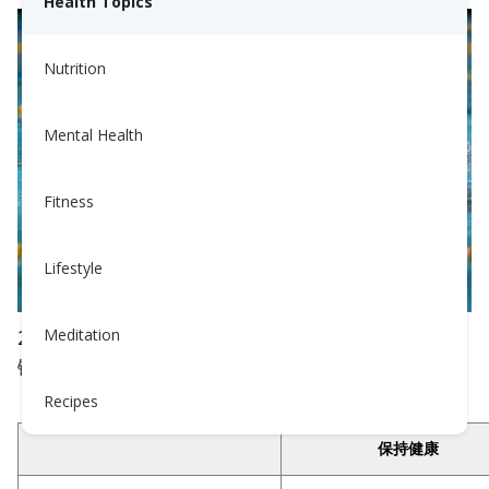
Health Topics
Nutrition
Mental Health
Fitness
Lifestyle
2020年11月，世界卫生组织发布的新
锻炼指南
鼓励
Meditation
锻炼和减肥，以支持几乎每一种慢性病的改善。
Recipes
保持健康