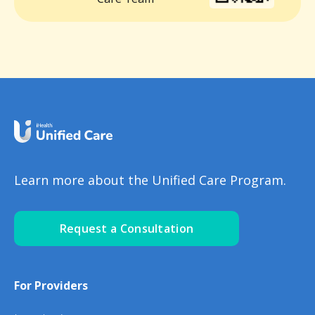
Learn more about the Unified Care Program.
Request a Consultation
For Providers