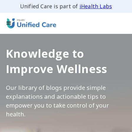
Unified Care is part of
iHealth Labs
Knowledge to
Improve Wellness
Our library of blogs provide simple
explanations and actionable tips to
empower you to take control of your
health.