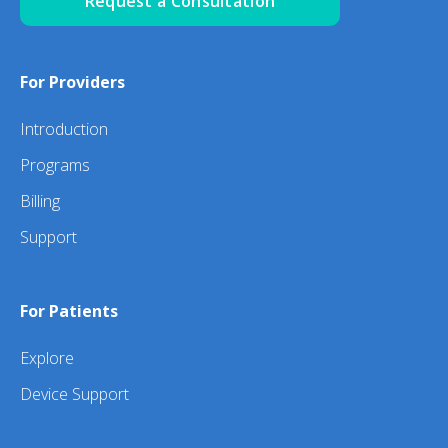
Request a Consultation
For Providers
Introduction
Programs
Billing
Support
For Patients
Explore
Device Support