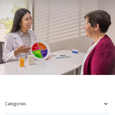
Categories