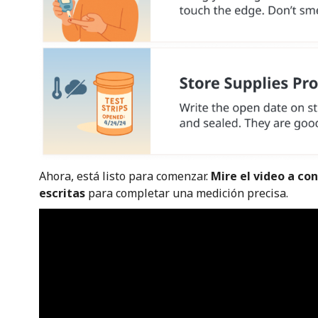
Ahora, está listo para comenzar.
Mire el video a con
escritas
para completar una medición precisa.