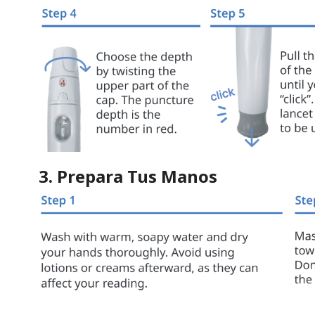
3. Prepara Tus Manos