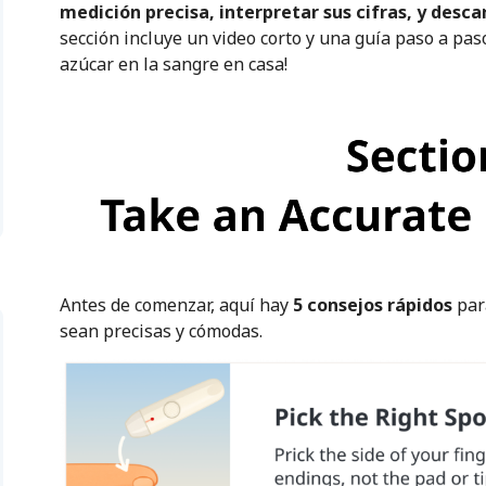
medición precisa, interpretar sus cifras, y desc
sección incluye un video corto y una guía paso a paso
azúcar en la sangre en casa!
Antes de comenzar, aquí hay
5 consejos rápidos
par
sean precisas y cómodas.