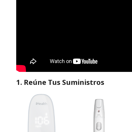
1. Reúne Tus Suministros