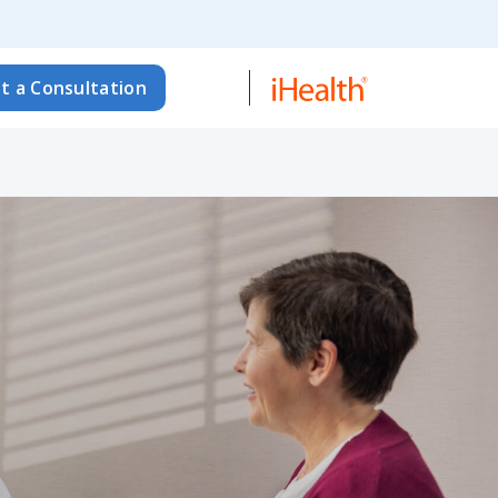
t a Consultation