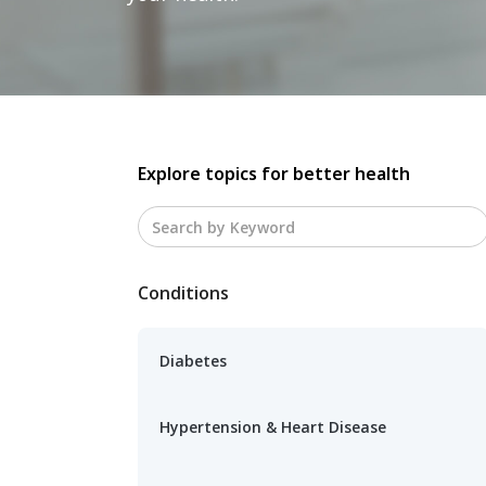
Explore topics for better health
Conditions
Diabetes
Hypertension & Heart Disease