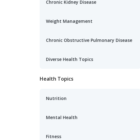
Chronic Kidney Disease
Weight Management
Chronic Obstructive Pulmonary Disease
Diverse Health Topics
Health Topics
Nutrition
Mental Health
Fitness