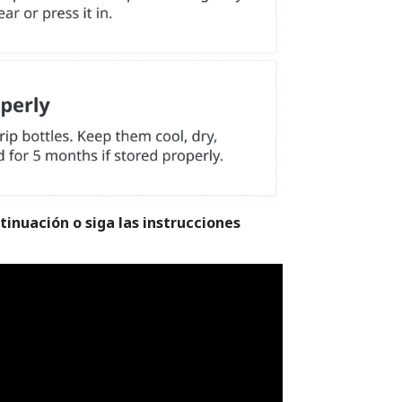
tinuación o siga las instrucciones