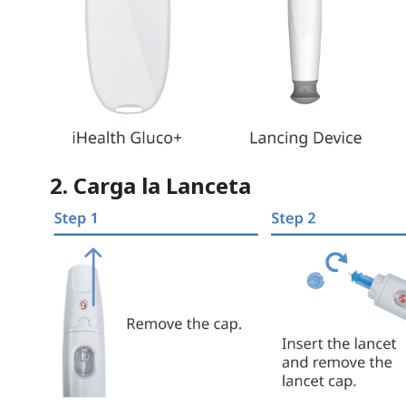
2. Carga la Lanceta