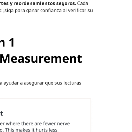
artes y reordenamientos seguros.
Cada
: ¡siga para ganar confianza al verificar su
a ayudar a asegurar que sus lecturas