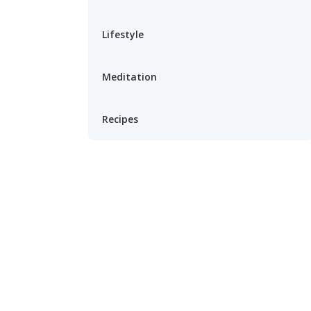
Lifestyle
Meditation
Recipes