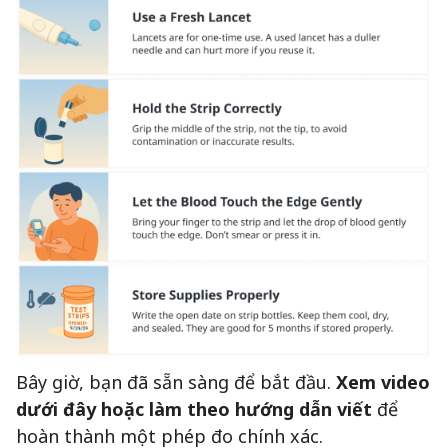
Bây giờ, bạn đã sẵn sàng để bắt đầu.
Xem video
dưới đây hoặc làm theo hướng dẫn viết
để
hoàn thành một phép đo chính xác.