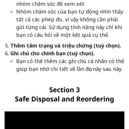
nhóm chăm sóc để xem xét.
Nhóm chăm sóc của bạn tự động nhìn thấy
tất cả các phép đo, vì vậy không cần phải
gửi từng cái. Sử dụng tính năng này chỉ khi
bạn có câu hỏi về một kết quả cụ thể.
Thêm tâm trạng và triệu chứng (tuỳ chọn).
Ghi chú cho chính bạn (tuỳ chọn).
Bạn có thể thêm các ghi chú cá nhân có thể
giúp bạn nhớ chi tiết về lần đọc này sau này.