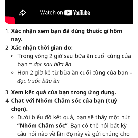
Xác nhận xem bạn đã dùng thuốc gì hôm
nay.
Xác nhận thời gian đo:
Trong vòng 2 giờ sau bữa ăn cuối cùng của
bạn =
đọc sau bữa ăn
Hơn 2 giờ kể từ bữa ăn cuối cùng của bạn =
đọc trước bữa ăn
Xem kết quả của bạn trong ứng dụng.
Chat với Nhóm Chăm sóc của bạn (tuỳ
chọn).
Dưới biểu đồ kết quả, bạn sẽ thấy một nút
“Nhóm Chăm sóc”
. Bạn có thể hỏi bất kỳ
câu hỏi nào về lần đọc này và gửi chúng cho