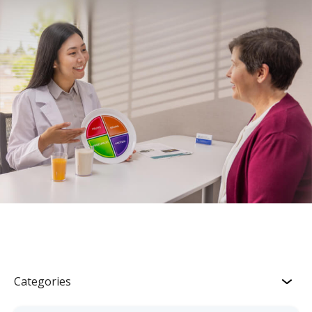
Categories