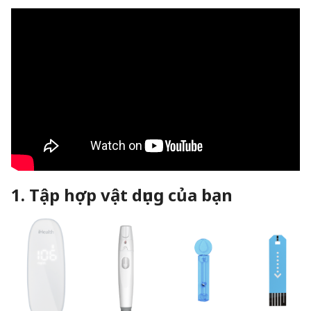
1. Tập hợp vật dụng của bạn