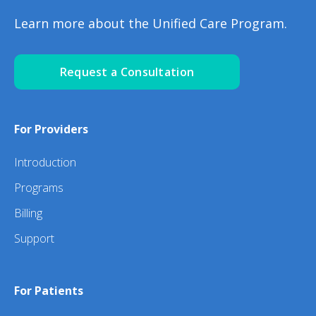
Learn more about the Unified Care Program.
Request a Consultation
For Providers
Introduction
Programs
Billing
Support
For Patients