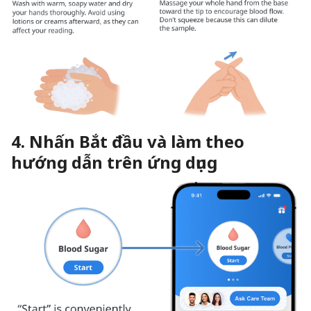
4. Nhấn Bắt đầu và làm theo
hướng dẫn trên ứng dụng