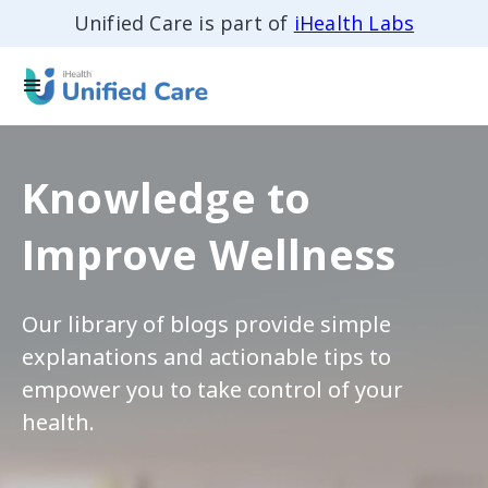
Unified Care is part of
iHealth Labs
Knowledge to
Improve Wellness
Our library of blogs provide simple
explanations and actionable tips to
empower you to take control of your
health.