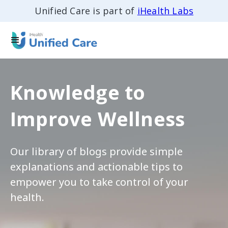
Unified Care is part of
iHealth Labs
Knowledge to
Improve Wellness
Our library of blogs provide simple
explanations and actionable tips to
empower you to take control of your
health.