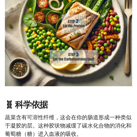
🧬 科学依据
蔬菜含有可溶性纤维，这会在你的肠道形成一种类似
于凝胶的层。这种胶状物减缓了碳水化合物的消化和
葡萄糖（糖）进入血液的吸收。