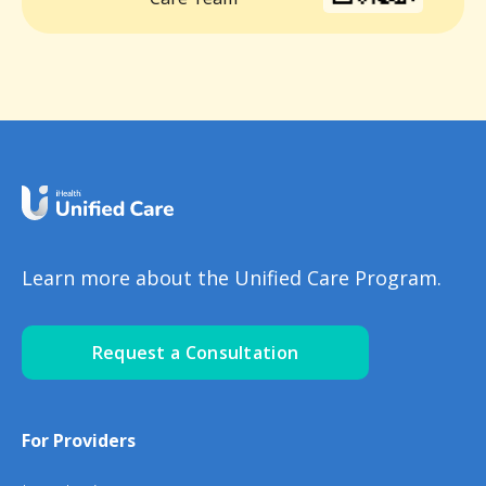
Learn more about the Unified Care Program.
Request a Consultation
For Providers