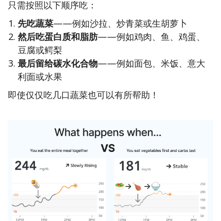
只需按照以下顺序吃：
先吃蔬菜
——例如沙拉、炒青菜或生胡萝卜
然后吃蛋白质和脂肪
——例如鸡肉、鱼、鸡蛋、
豆腐或鳄梨
最后留给碳水化合物
——例如面包、米饭、意大
利面或水果
即使仅仅吃几口蔬菜也可以有所帮助！