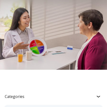
Categories