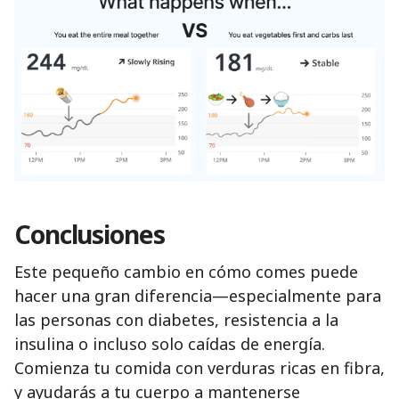
Conclusiones
Este pequeño cambio en cómo comes puede
hacer una gran diferencia—especialmente para
las personas con diabetes, resistencia a la
insulina o incluso solo caídas de energía.
Comienza tu comida con verduras ricas en fibra,
y ayudarás a tu cuerpo a mantenerse