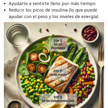
Ayudarte a sentirte lleno por más tiempo
Reducir los picos de insulina (lo que puede
ayudar con el peso y los niveles de energía)