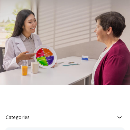
Categories