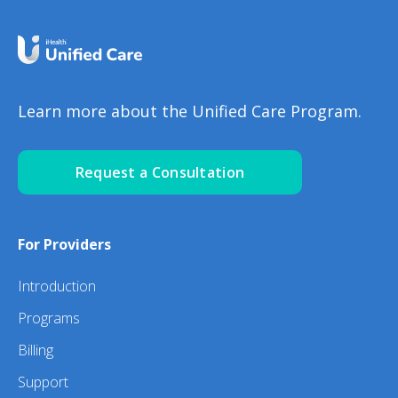
Learn more about the Unified Care Program.
Request a Consultation
For Providers
Introduction
Programs
Billing
Support