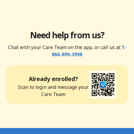
Need help from us?
Chat with your Care Team on the app, or call us at
1-
866-899-3998
Already enrolled?
Scan to login and message your
Care Team