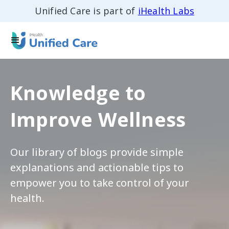
Unified Care is part of
iHealth Labs
Knowledge to
Improve Wellness
Our library of blogs provide simple
explanations and actionable tips to
empower you to take control of your
health.