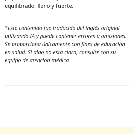
equilibrado, lleno y fuerte.
*Este contenido fue traducido del inglés original
utilizando IA y puede contener errores u omisiones.
Se proporciona únicamente con fines de educación
en salud. Si algo no está claro, consulte con su
equipo de atención médica.