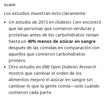
suave.
Los estudios muestran esto claramente:
Un estudio de 2015 en
Diabetes Care
encontró
que las personas que comieron verduras y
proteínas antes de los carbohidratos tenían
hasta un
40% menos de azúcar en sangre
después de las comidas en comparación con
aquellos que comieron carbohidratos
primero.
Otro estudio en
BMJ Open Diabetes Research
mostró que cambiar el orden de los
alimentos mejoró el azúcar en sangre sin
cambiar lo que la gente comía—solo cuándo
comieron cada parte.