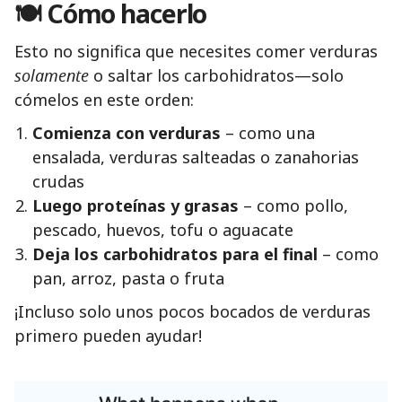
🍽️ Cómo hacerlo
Esto no significa que necesites comer verduras
solamente
o saltar los carbohidratos—solo
cómelos en este orden:
Comienza con verduras
– como una
ensalada, verduras salteadas o zanahorias
crudas
Luego proteínas y grasas
– como pollo,
pescado, huevos, tofu o aguacate
Deja los carbohidratos para el final
– como
pan, arroz, pasta o fruta
¡Incluso solo unos pocos bocados de verduras
primero pueden ayudar!