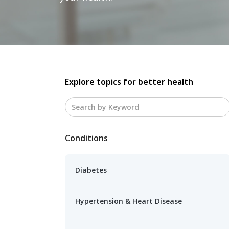
Explore topics for better health
Conditions
Diabetes
Hypertension & Heart Disease