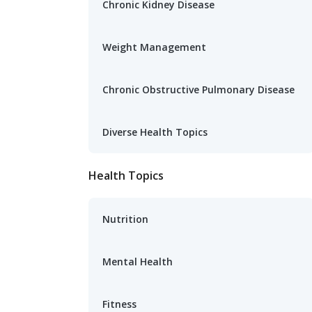
Chronic Kidney Disease
Weight Management
Chronic Obstructive Pulmonary Disease
Diverse Health Topics
Health Topics
Nutrition
Mental Health
Fitness