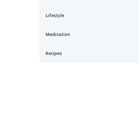
Lifestyle
Meditation
Recipes