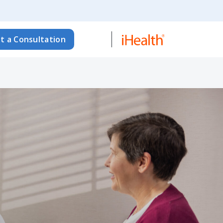
t a Consultation