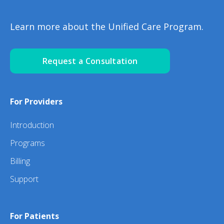
Learn more about the Unified Care Program.
Request a Consultation
For Providers
Introduction
Programs
Billing
Support
For Patients