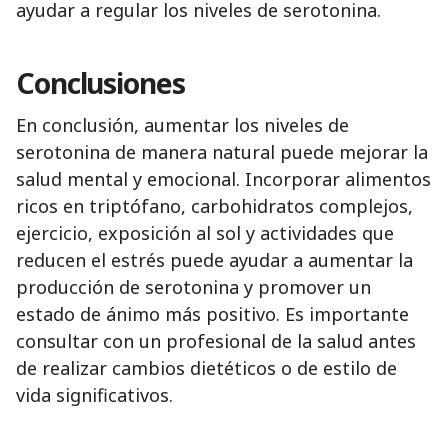
ayudar a regular los niveles de serotonina.
Conclusiones
En conclusión, aumentar los niveles de
serotonina de manera natural puede mejorar la
salud mental y emocional. Incorporar alimentos
ricos en triptófano, carbohidratos complejos,
ejercicio, exposición al sol y actividades que
reducen el estrés puede ayudar a aumentar la
producción de serotonina y promover un
estado de ánimo más positivo. Es importante
consultar con un profesional de la salud antes
de realizar cambios dietéticos o de estilo de
vida significativos.