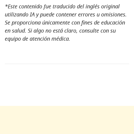
*Este contenido fue traducido del inglés original
utilizando IA y puede contener errores u omisiones.
Se proporciona únicamente con fines de educación
en salud. Si algo no está claro, consulte con su
equipo de atención médica.