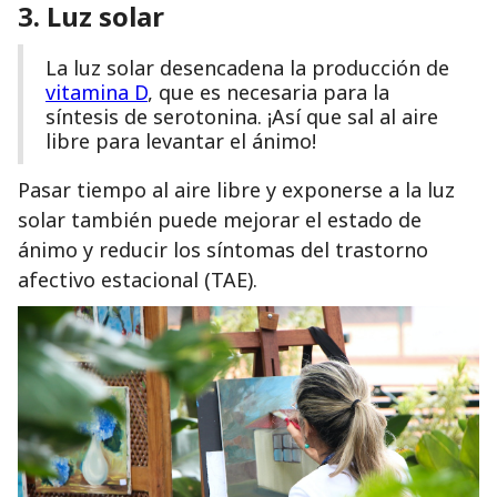
3. Luz solar
La luz solar desencadena la producción de
vitamina D
, que es necesaria para la
síntesis de serotonina. ¡Así que sal al aire
libre para levantar el ánimo!
Pasar tiempo al aire libre y exponerse a la luz
solar también puede mejorar el estado de
ánimo y reducir los síntomas del trastorno
afectivo estacional (TAE).