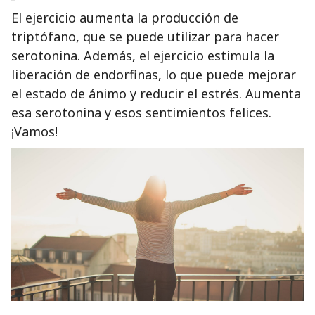
El ejercicio aumenta la producción de
triptófano, que se puede utilizar para hacer
serotonina. Además, el ejercicio estimula la
liberación de endorfinas, lo que puede mejorar
el estado de ánimo y reducir el estrés. Aumenta
esa serotonina y esos sentimientos felices.
¡Vamos!