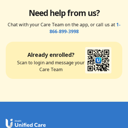
Need help from us?
Chat with your Care Team on the app, or call us at
1-
866-899-3998
Already enrolled?
Scan to login and message your
Care Team