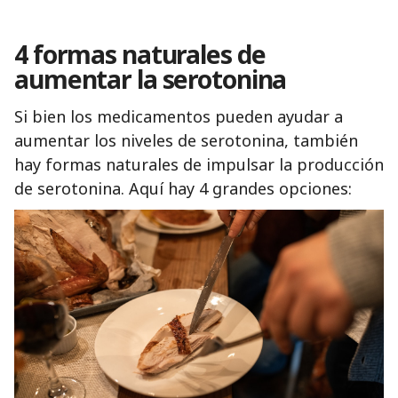
4 formas naturales de
aumentar la serotonina
Si bien los medicamentos pueden ayudar a
aumentar los niveles de serotonina, también
hay formas naturales de impulsar la producción
de serotonina. Aquí hay 4 grandes opciones: