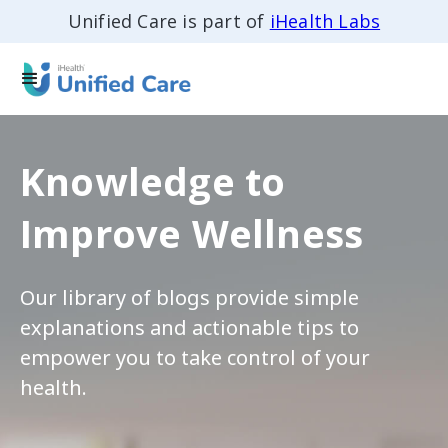
Unified Care is part of
iHealth Labs
Knowledge to
Improve Wellness
Our library of blogs provide simple
explanations and actionable tips to
empower you to take control of your
health.