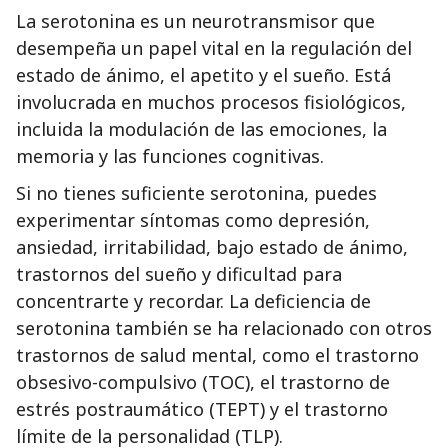
La serotonina es un neurotransmisor que
desempeña un papel vital en la regulación del
estado de ánimo, el apetito y el sueño. Está
involucrada en muchos procesos fisiológicos,
incluida la modulación de las emociones, la
memoria y las funciones cognitivas.
Si no tienes suficiente serotonina, puedes
experimentar síntomas como depresión,
ansiedad, irritabilidad, bajo estado de ánimo,
trastornos del sueño y dificultad para
concentrarte y recordar. La deficiencia de
serotonina también se ha relacionado con otros
trastornos de salud mental, como el trastorno
obsesivo-compulsivo (TOC), el trastorno de
estrés postraumático (TEPT) y el trastorno
límite de la personalidad (TLP).