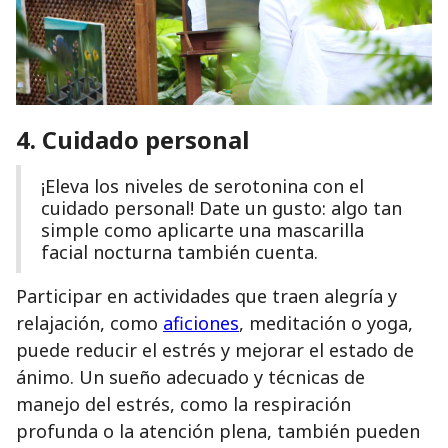
4. Cuidado personal
¡Eleva los niveles de serotonina con el
cuidado personal! Date un gusto: algo tan
simple como aplicarte una mascarilla
facial nocturna también cuenta.
Participar en actividades que traen alegría y
relajación, como
aficiones
, meditación o yoga,
puede reducir el estrés y mejorar el estado de
ánimo. Un sueño adecuado y técnicas de
manejo del estrés, como la respiración
profunda o la atención plena, también pueden