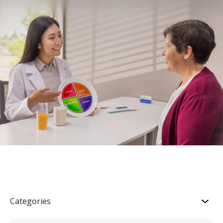
Categories