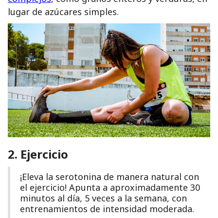
lugar de azúcares simples.
2. Ejercicio
¡Eleva la serotonina de manera natural con
el ejercicio! Apunta a aproximadamente 30
minutos al día, 5 veces a la semana, con
entrenamientos de intensidad moderada.