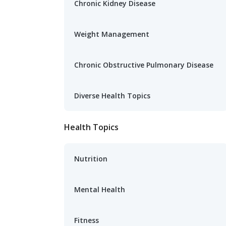
Chronic Kidney Disease
Weight Management
Chronic Obstructive Pulmonary Disease
Diverse Health Topics
Health Topics
Nutrition
Mental Health
Fitness