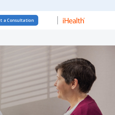
t a Consultation