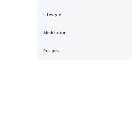
Lifestyle
Meditation
Recipes