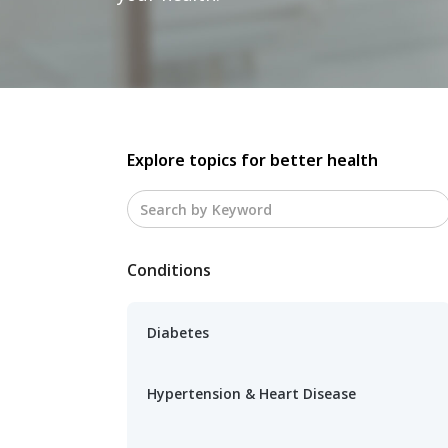
Explore topics for better health
Conditions
Diabetes
Hypertension & Heart Disease