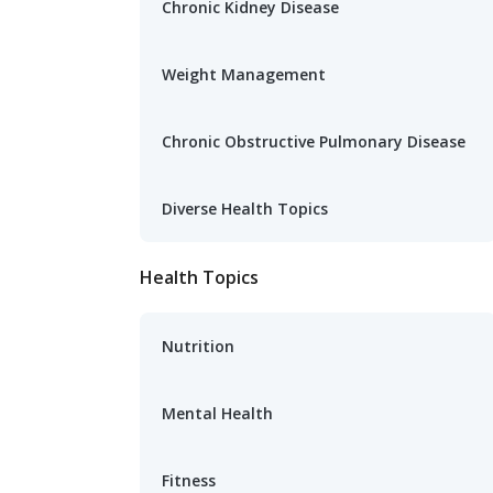
Chronic Kidney Disease
Weight Management
Chronic Obstructive Pulmonary Disease
Diverse Health Topics
Health Topics
Nutrition
Mental Health
Fitness