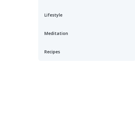
Lifestyle
Meditation
Recipes