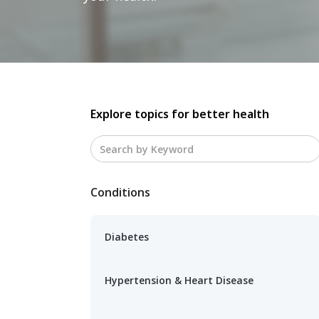
Explore topics for better health
Conditions
Diabetes
Hypertension & Heart Disease