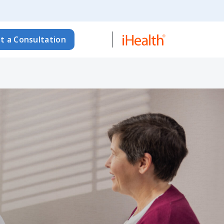
t a Consultation