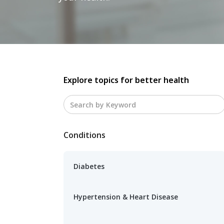
Explore topics for better health
Conditions
Diabetes
Hypertension & Heart Disease