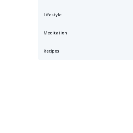
Lifestyle
Meditation
Recipes