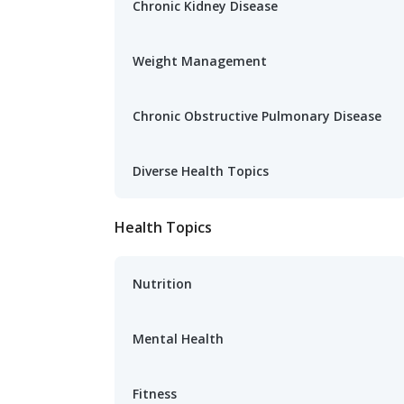
Chronic Kidney Disease
Weight Management
Chronic Obstructive Pulmonary Disease
Diverse Health Topics
Health Topics
Nutrition
Mental Health
Fitness