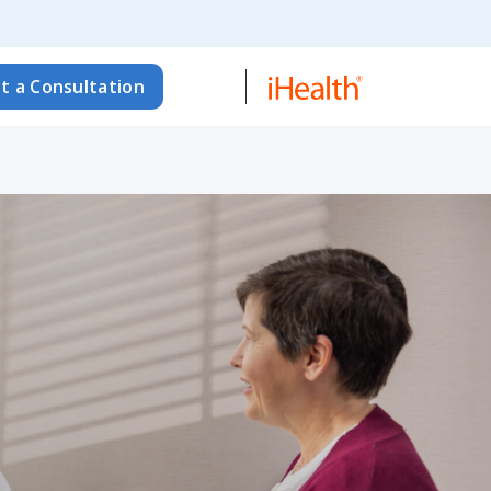
t a Consultation