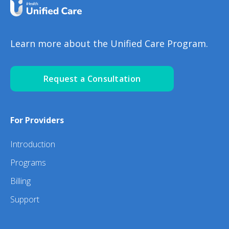
Learn more about the Unified Care Program.
Request a Consultation
For Providers
Introduction
Programs
Billing
Support