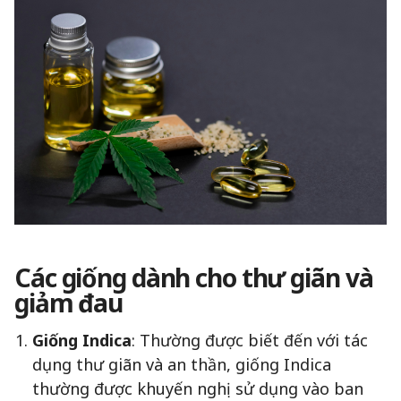
Các giống dành cho thư giãn và
giảm đau
Giống Indica
: Thường được biết đến với tác
dụng thư giãn và an thần, giống Indica
thường được khuyến nghị sử dụng vào ban