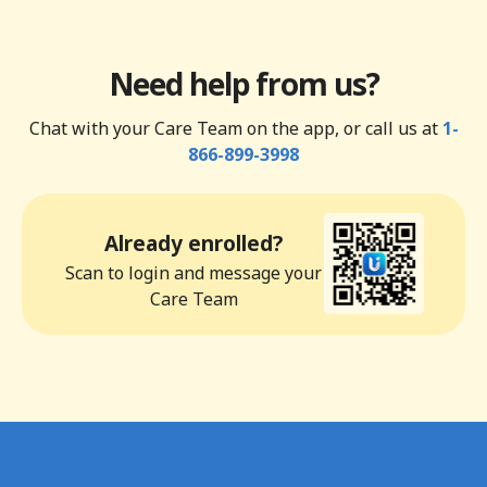
Need help from us?
Chat with your Care Team on the app, or call us at
1-
866-899-3998
Already enrolled?
Scan to login and message your
Care Team