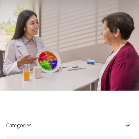
Categories