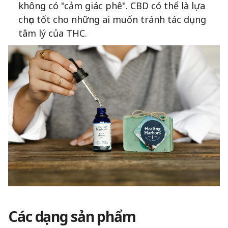
không có "cảm giác phê". CBD có thể là lựa
chọn tốt cho những ai muốn tránh tác dụng
tâm lý của THC.
Các dạng sản phẩm