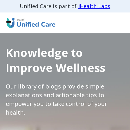
Unified Care is part of
iHealth Labs
Knowledge to
Improve Wellness
Our library of blogs provide simple
explanations and actionable tips to
empower you to take control of your
health.