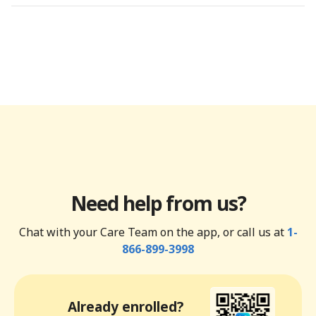
Need help from us?
Chat with your Care Team on the app, or call us at
1-
866-899-3998
Already enrolled?