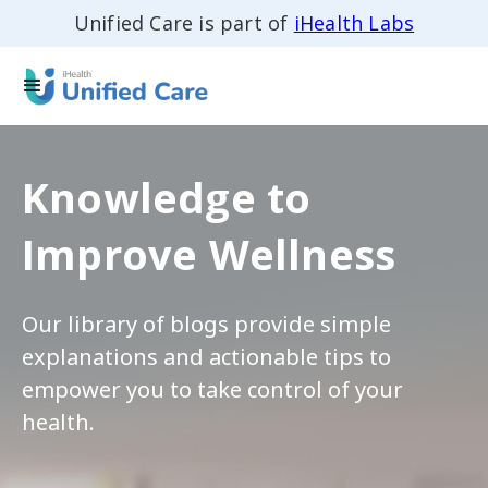
Unified Care is part of
iHealth Labs
Knowledge to
Improve Wellness
Our library of blogs provide simple
explanations and actionable tips to
empower you to take control of your
health.