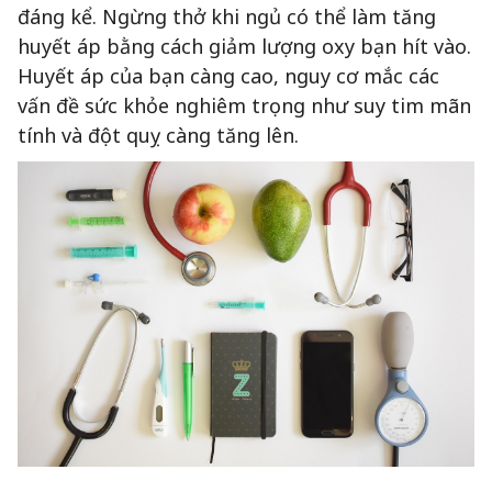
đáng kể. Ngừng thở khi ngủ có thể làm tăng
huyết áp bằng cách giảm lượng oxy bạn hít vào.
Huyết áp của bạn càng cao, nguy cơ mắc các
vấn đề sức khỏe nghiêm trọng như suy tim mãn
tính và đột quỵ càng tăng lên.