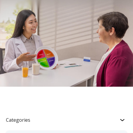
Categories