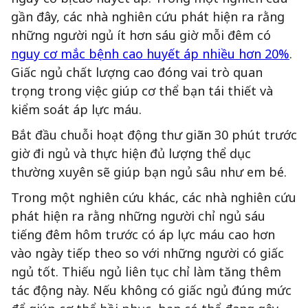
gần đây, các nhà nghiên cứu phát hiện ra rằng
những người ngủ ít hơn sáu giờ mỗi đêm có
nguy cơ mắc bệnh cao huyết áp nhiều hơn 20%
.
Giấc ngủ chất lượng cao đóng vai trò quan
trọng trong việc giúp cơ thể bạn tái thiết và
kiểm soát áp lực máu.
Bắt đầu chuỗi hoạt động thư giãn 30 phút trước
giờ đi ngủ và thực hiện đủ lượng thể dục
thường xuyên sẽ giúp bạn ngủ sâu như em bé.
Trong một nghiên cứu khác, các nhà nghiên cứu
phát hiện ra rằng những người chỉ ngủ sáu
tiếng đêm hôm trước có áp lực máu cao hơn
vào ngày tiếp theo so với những người có giấc
ngủ tốt. Thiếu ngủ liên tục chỉ làm tăng thêm
tác động này. Nếu không có giấc ngủ đúng mức