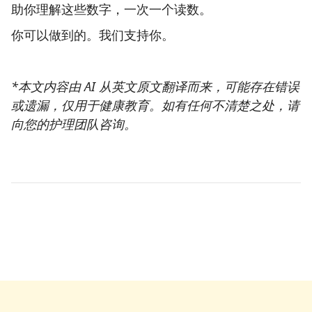
助你理解这些数字，一次一个读数。
你可以做到的。我们支持你。
*本文内容由 AI 从英文原文翻译而来，可能存在错误
或遗漏，仅用于健康教育。如有任何不清楚之处，请
向您的护理团队咨询。