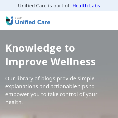
Unified Care is part of
iHealth Labs
Knowledge to
Improve Wellness
Our library of blogs provide simple
explanations and actionable tips to
empower you to take control of your
health.