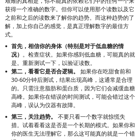
艰难的真相是，你不能真的依赖它们中的任何一个来
获得一个准确的数字。但你可以使用那个读数以及它
之前和之后的读数来了解你的趋势。而这种趋势的了
解，加上你自己的感觉，是真正理解数字的最佳方
式。
首先，相信你的身体（特别是对于低血糖的情
况）
。检查症状。如果你感到低血糖，可能真的就
是。重新测试一下，以验证读数。
第二，看看它是否合逻辑。
如果你在吃甜食前和
30-60分钟后测试，结果出现高峰，这通常是合理
的。只需注意脂肪和蛋白质，因为它们会减缓血糖
高峰。如果你在错误的时间测试，可能会错过这个
高峰，误认为仪器有故障。
第三，关注趋势。
不要只看一个数字就惊慌失
措。试着看看这是否是一个长期的模式。如果你和
你的医生无法理解它，那么这可能真的就是一个错