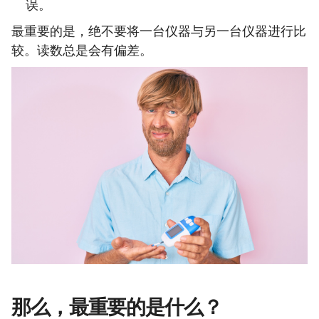
误。
最重要的是，绝不要将一台仪器与另一台仪器进行比
较。读数总是会有偏差。
那么，最重要的是什么？