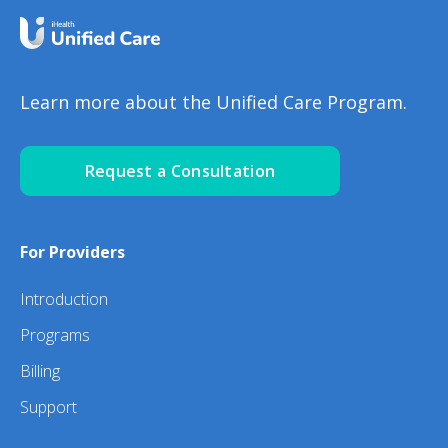
Learn more about the Unified Care Program.
Request a Consultation
For Providers
Introduction
Programs
Billing
Support