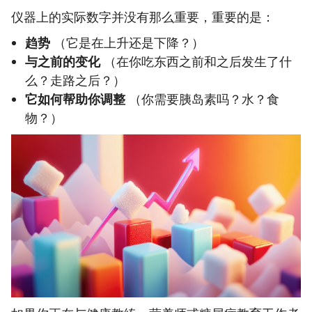
仪器上的实际数字并没有那么重要，重要的是：
趋势
（它是在上升还是下降？）
与之前的变化
（在你吃东西之前和之后发生了什
么？走路之后？）
它如何帮助你调整
（你需要胰岛素吗？水？食
物？）