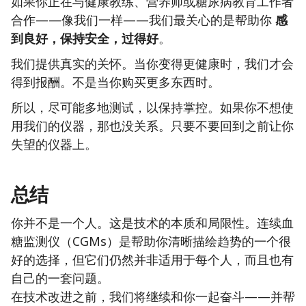
如果你正在与健康教练、营养师或糖尿病教育工作者
合作——像我们一样——我们最关心的是帮助你
感
到良好，保持安全，过得好
。
我们提供真实的关怀。当你变得更健康时，我们才会
得到报酬。不是当你购买更多东西时。
所以，尽可能多地测试，以保持掌控。如果你不想使
用我们的仪器，那也没关系。只要不要回到之前让你
失望的仪器上。
总结
你并不是一个人。这是技术的本质和局限性。连续血
糖监测仪（CGMs）是帮助你清晰描绘趋势的一个很
好的选择，但它们仍然并非适用于每个人，而且也有
自己的一套问题。
在技术改进之前，我们将继续和你一起奋斗——并帮