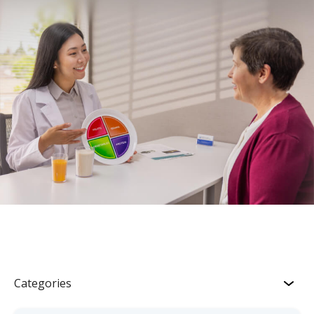
Categories