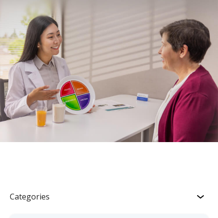
Categories