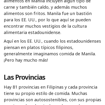
alimentos en Manila incluyen algún tipo de
carne y también caldo, y además muchos
alimentos son fritos. Manila fue un bastión
para los EE. UU., por lo que aquí se pueden
encontrar muchos vestigios de la cultura
alimentaria estadounidense.
Aquí en los EE. UU., cuando los estadounidenses
piensan en platos típicos filipinos,
generalmente imaginamos comida de Manila.
¡Pero hay mucho más!
Las Provincias
Hay 81 provincias en Filipinas y cada provincia
tiene su propio estilo de comida. Muchas
provincias son autosostenibles, con sus propias