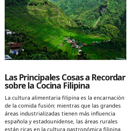
Las Principales Cosas a Recordar
sobre la Cocina Filipina
La cultura alimentaria filipina es la encarnación
de la comida fusión; mientras que las grandes
áreas industrializadas tienen más influencia
española y estadounidense, las áreas rurales
están ricas en la cultura gastronómica filipina