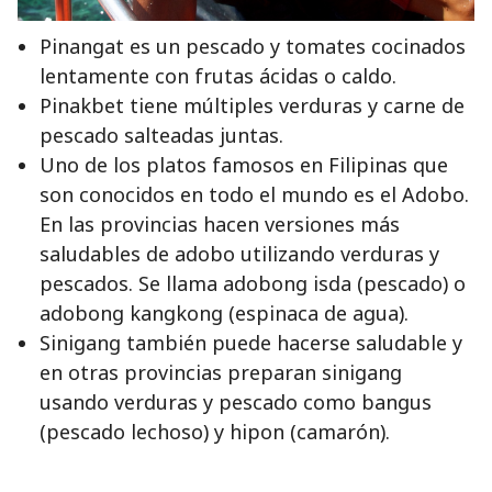
Pinangat es un pescado y tomates cocinados
lentamente con frutas ácidas o caldo.
Pinakbet tiene múltiples verduras y carne de
pescado salteadas juntas.
Uno de los platos famosos en Filipinas que
son conocidos en todo el mundo es el Adobo.
En las provincias hacen versiones más
saludables de adobo utilizando verduras y
pescados. Se llama adobong isda (pescado) o
adobong kangkong (espinaca de agua).
Sinigang también puede hacerse saludable y
en otras provincias preparan sinigang
usando verduras y pescado como bangus
(pescado lechoso) y hipon (camarón).