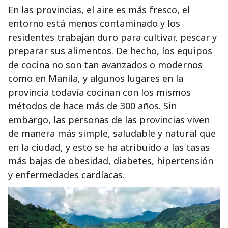
En las provincias, el aire es más fresco, el
entorno está menos contaminado y los
residentes trabajan duro para cultivar, pescar y
preparar sus alimentos. De hecho, los equipos
de cocina no son tan avanzados o modernos
como en Manila, y algunos lugares en la
provincia todavía cocinan con los mismos
métodos de hace más de 300 años. Sin
embargo, las personas de las provincias viven
de manera más simple, saludable y natural que
en la ciudad, y esto se ha atribuido a las tasas
más bajas de obesidad, diabetes, hipertensión
y enfermedades cardíacas.