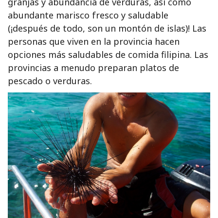
granjas y abundancia de verduras, así como
abundante marisco fresco y saludable
(¡después de todo, son un montón de islas)! Las
personas que viven en la provincia hacen
opciones más saludables de comida filipina. Las
provincias a menudo preparan platos de
pescado o verduras.