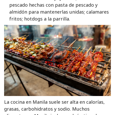
pescado hechas con pasta de pescado y
almidón para mantenerlas unidas; calamares
fritos; hotdogs a la parrilla.
La cocina en Manila suele ser alta en calorías,
grasas, carbohidratos y sodio. Muchos