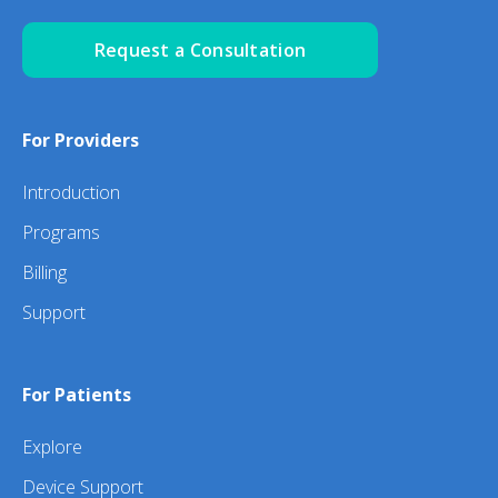
Request a Consultation
For Providers
Introduction
Programs
Billing
Support
For Patients
Explore
Device Support