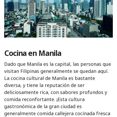
Cocina en Manila
Dado que Manila es la capital, las personas que
visitan Filipinas generalmente se quedan aquí.
La cocina cultural de Manila es bastante
diversa,
y tiene la reputación de ser
deliciosamente rica, con sabores profundos y
comida reconfortante. ¡Esta cultura
gastronómica de la gran ciudad es
generalmente comida callejera cocinada fresca