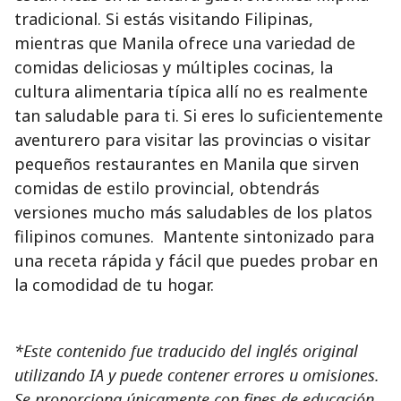
tradicional. Si estás visitando Filipinas,
mientras que Manila ofrece una variedad de
comidas deliciosas y múltiples cocinas, la
cultura alimentaria típica allí no es realmente
tan saludable para ti. Si eres lo suficientemente
aventurero para visitar las provincias o visitar
pequeños restaurantes en Manila que sirven
comidas de estilo provincial, obtendrás
versiones mucho más saludables de los platos
filipinos comunes. Mantente sintonizado para
una receta rápida y fácil que puedes probar en
la comodidad de tu hogar.
*Este contenido fue traducido del inglés original
utilizando IA y puede contener errores u omisiones.
Se proporciona únicamente con fines de educación