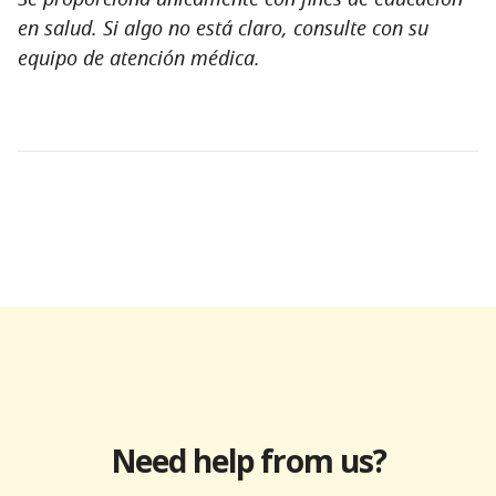
en salud. Si algo no está claro, consulte con su
equipo de atención médica.
Need help from us?