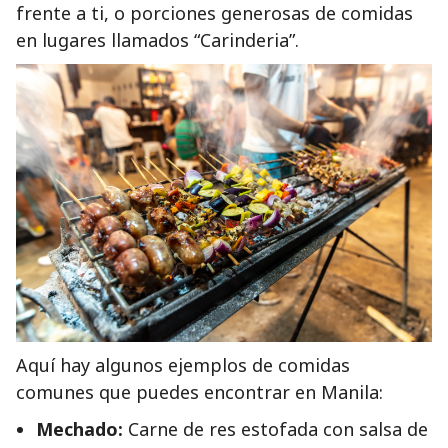
frente a ti, o porciones generosas de comidas
en lugares llamados “Carinderia”.
Aquí hay algunos ejemplos de comidas
comunes que puedes encontrar en Manila:
Mechado:
Carne de res estofada con salsa de