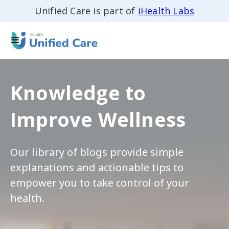
Unified Care is part of
iHealth Labs
Knowledge to
Improve Wellness
Our library of blogs provide simple
explanations and actionable tips to
empower you to take control of your
health.