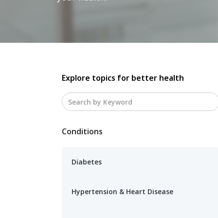
Explore topics for better health
Conditions
Diabetes
Hypertension & Heart Disease