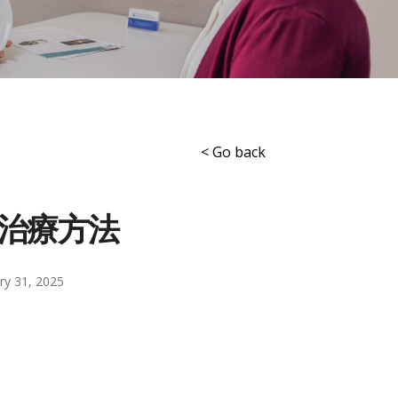
< Go back
治療方法
ry 31, 2025