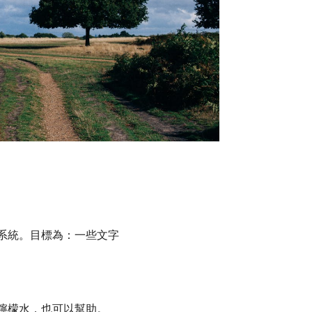
系統。目標為：一些文字
檸檬水，也可以幫助。