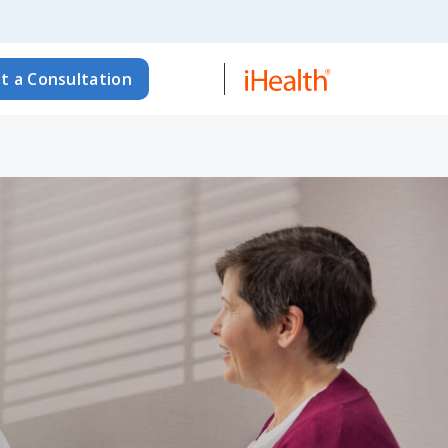
t a Consultation