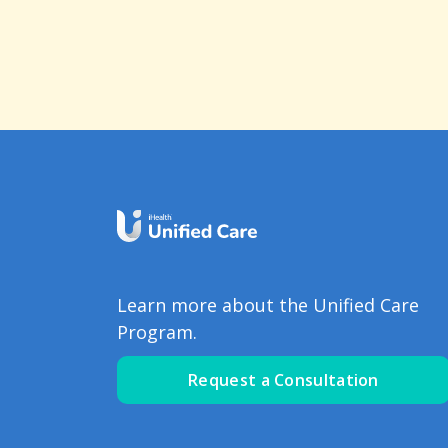
Learn more about the Unified Care
Program.
Request a Consultation