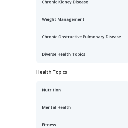
Chronic Kidney Disease
Weight Management
Chronic Obstructive Pulmonary Disease
Diverse Health Topics
Health Topics
Nutrition
Mental Health
Fitness