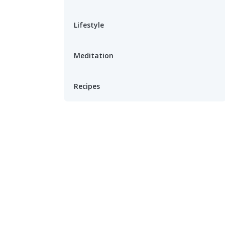
Lifestyle
Meditation
Recipes