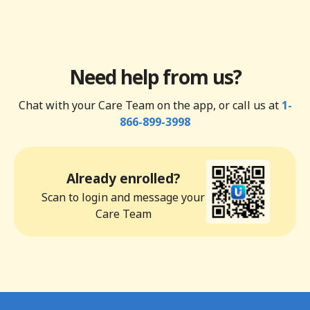
Need help from us?
Chat with your Care Team on the app, or call us at
1-
866-899-3998
Already enrolled?
Scan to login and message your
Care Team