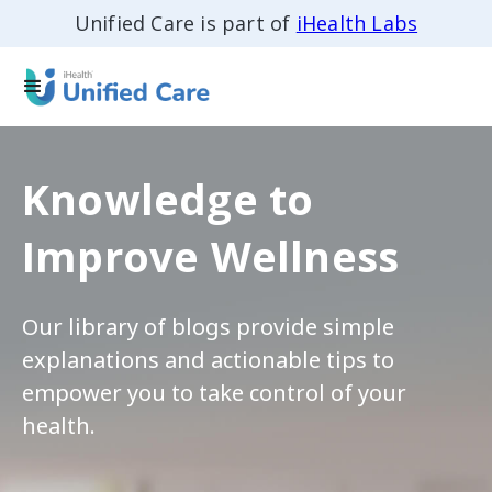
Unified Care is part of
iHealth Labs
Knowledge to
Improve Wellness
Our library of blogs provide simple
explanations and actionable tips to
empower you to take control of your
health.