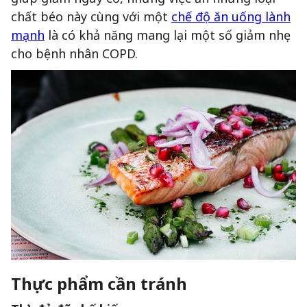
chất béo này cùng với một
chế độ ăn uống lành
mạnh
là có khả năng mang lại một số giảm nhẹ
cho bệnh nhân COPD.
Thực phẩm cần tránh