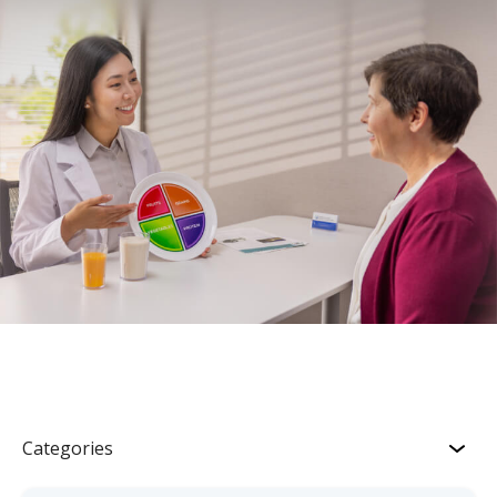
Categories