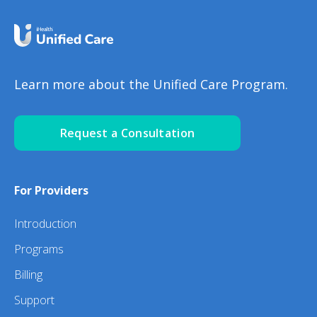
Learn more about the Unified Care Program.
Request a Consultation
For Providers
Introduction
Programs
Billing
Support