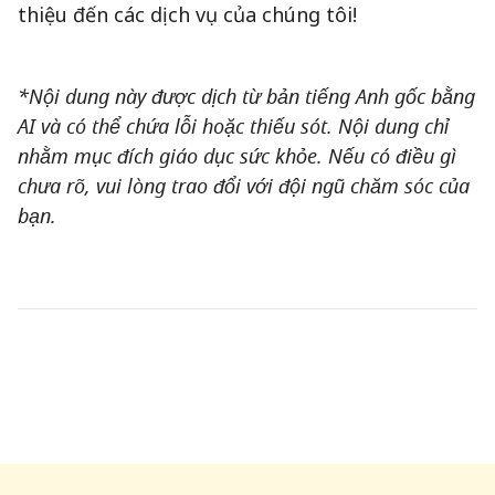
thiệu đến các dịch vụ của chúng tôi!
*Nội dung này được dịch từ bản tiếng Anh gốc bằng
AI và có thể chứa lỗi hoặc thiếu sót. Nội dung chỉ
nhằm mục đích giáo dục sức khỏe. Nếu có điều gì
chưa rõ, vui lòng trao đổi với đội ngũ chăm sóc của
bạn.