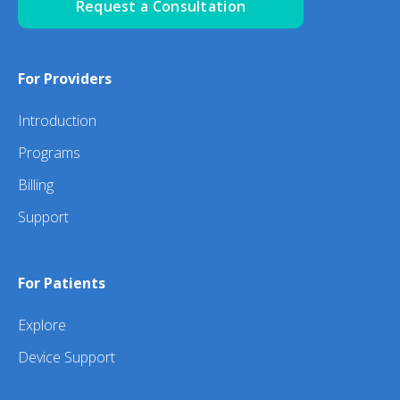
Request a Consultation
For Providers
Introduction
Programs
Billing
Support
For Patients
Explore
Device Support