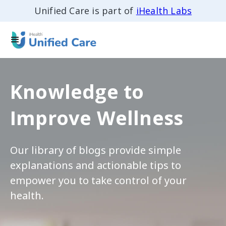
Unified Care is part of
iHealth Labs
Knowledge to
Improve Wellness
Our library of blogs provide simple
explanations and actionable tips to
empower you to take control of your
health.