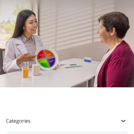
Categories