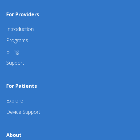
For Providers
Introduction
Programs
Billing
Support
For Patients
Explore
Device Support
About