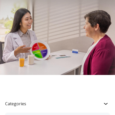
Categories