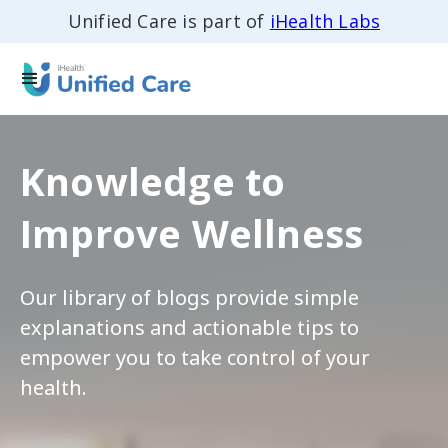
Unified Care is part of
iHealth Labs
Knowledge to
Improve Wellness
Our library of blogs provide simple
explanations and actionable tips to
empower you to take control of your
health.