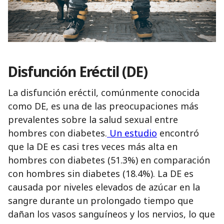
Disfunción Eréctil (DE)
La disfunción eréctil, comúnmente conocida
como DE, es una de las preocupaciones más
prevalentes sobre la salud sexual entre
hombres con diabetes.
Un estudio
encontró
que la DE es casi tres veces más alta en
hombres con diabetes (51.3%) en comparación
con hombres sin diabetes (18.4%). La DE es
causada por niveles elevados de azúcar en la
sangre durante un prolongado tiempo que
dañan los vasos sanguíneos y los nervios, lo que