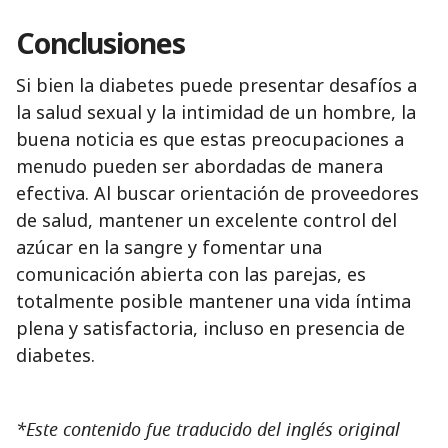
Conclusiones
Si bien la diabetes puede presentar desafíos a
la salud sexual y la intimidad de un hombre, la
buena noticia es que estas preocupaciones a
menudo pueden ser abordadas de manera
efectiva. Al buscar orientación de proveedores
de salud, mantener un excelente control del
azúcar en la sangre y fomentar una
comunicación abierta con las parejas, es
totalmente posible mantener una vida íntima
plena y satisfactoria, incluso en presencia de
diabetes.
*Este contenido fue traducido del inglés original