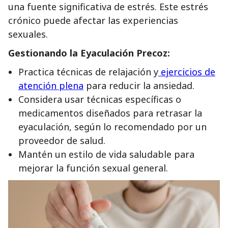
una fuente significativa de estrés. Este estrés
crónico puede afectar las experiencias
sexuales.
Gestionando la Eyaculación Precoz:
Practica técnicas de relajación y
ejercicios de
atención plena
para reducir la ansiedad.
Considera usar técnicas específicas o
medicamentos diseñados para retrasar la
eyaculación, según lo recomendado por un
proveedor de salud.
Mantén un estilo de vida saludable para
mejorar la función sexual general.