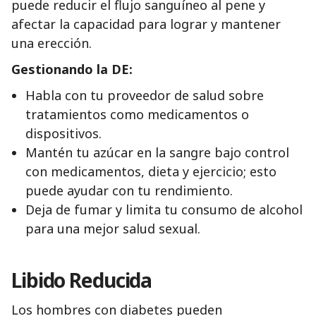
puede reducir el flujo sanguíneo al pene y
afectar la capacidad para lograr y mantener
una erección.
Gestionando la DE:
Habla con tu proveedor de salud sobre
tratamientos como medicamentos o
dispositivos.
Mantén tu azúcar en la sangre bajo control
con medicamentos, dieta y ejercicio; esto
puede ayudar con tu rendimiento.
Deja de fumar y limita tu consumo de alcohol
para una mejor salud sexual.
Libido Reducida
Los hombres con diabetes pueden