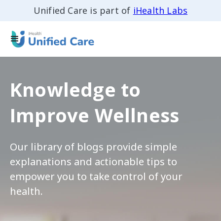
Unified Care is part of
iHealth Labs
Knowledge to
Improve Wellness
Our library of blogs provide simple
explanations and actionable tips to
empower you to take control of your
health.