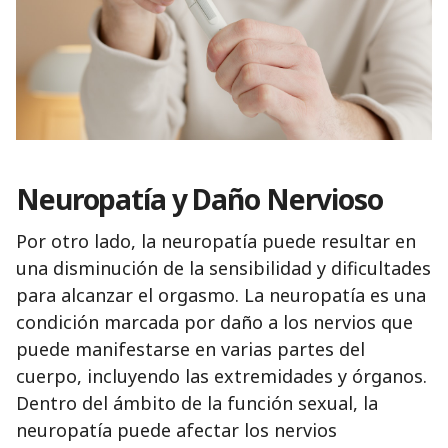
Neuropatía y Daño Nervioso
Por otro lado, la neuropatía puede resultar en
una disminución de la sensibilidad y dificultades
para alcanzar el orgasmo. La neuropatía es una
condición marcada por daño a los nervios que
puede manifestarse en varias partes del
cuerpo, incluyendo las extremidades y órganos.
Dentro del ámbito de la función sexual, la
neuropatía puede afectar los nervios