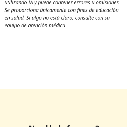
utilizando IA y puede contener errores u omisiones.
Se proporciona únicamente con fines de educación
en salud. Si algo no está claro, consulte con su
equipo de atención médica.