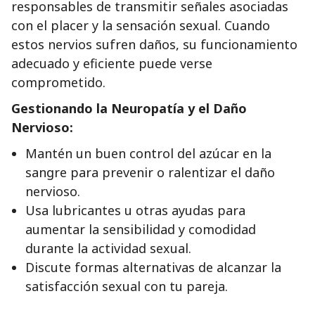
responsables de transmitir señales asociadas
con el placer y la sensación sexual. Cuando
estos nervios sufren daños, su funcionamiento
adecuado y eficiente puede verse
comprometido.
Gestionando la Neuropatía y el Daño
Nervioso:
Mantén un buen control del azúcar en la
sangre para prevenir o ralentizar el daño
nervioso.
Usa lubricantes u otras ayudas para
aumentar la sensibilidad y comodidad
durante la actividad sexual.
Discute formas alternativas de alcanzar la
satisfacción sexual con tu pareja.