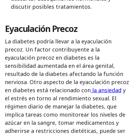
discutir posibles tratamientos.
Eyaculación Precoz
La diabetes podría llevar a la eyaculación
precoz. Un factor contribuyente a la
eyaculación precoz en diabetes es la
sensibilidad aumentada en el área genital,
resultado de la diabetes afectando la función
nerviosa. Otro aspecto de la eyaculación precoz
en diabetes está relacionado con
la ansiedad
y
el estrés en torno al rendimiento sexual. El
régimen diario de manejar la diabetes, que
implica tareas como monitorear los niveles de
azúcar en la sangre, tomar medicamentos y
adherirse a restricciones dietéticas, puede ser