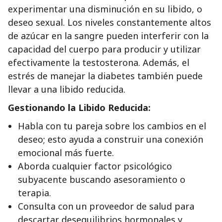
experimentar una disminución en su libido, o
deseo sexual. Los niveles constantemente altos
de azúcar en la sangre pueden interferir con la
capacidad del cuerpo para producir y utilizar
efectivamente la testosterona. Además, el
estrés de manejar la diabetes también puede
llevar a una libido reducida.
Gestionando la Libido Reducida:
Habla con tu pareja sobre los cambios en el
deseo; esto ayuda a construir una conexión
emocional más fuerte.
Aborda cualquier factor psicológico
subyacente buscando asesoramiento o
terapia.
Consulta con un proveedor de salud para
descartar desequilibrios hormonales y