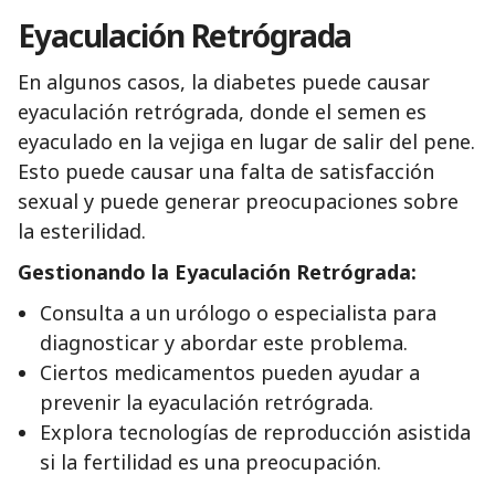
Eyaculación Retrógrada
En algunos casos, la diabetes puede causar
eyaculación retrógrada, donde el semen es
eyaculado en la vejiga en lugar de salir del pene.
Esto puede causar una falta de satisfacción
sexual y puede generar preocupaciones sobre
la esterilidad.
Gestionando la Eyaculación Retrógrada:
Consulta a un urólogo o especialista para
diagnosticar y abordar este problema.
Ciertos medicamentos pueden ayudar a
prevenir la eyaculación retrógrada.
Explora tecnologías de reproducción asistida
si la fertilidad es una preocupación.