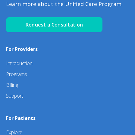
Learn more about the Unified Care Program.
Request a Consultation
For Providers
Introduction
Programs
Billing
Support
For Patients
Explore