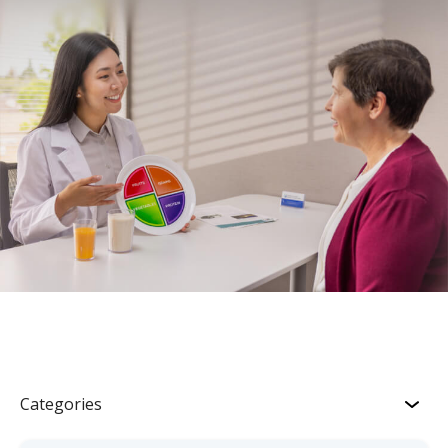
Categories