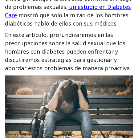
de problemas sexuales,
un estudio en Diabetes
Care
mostró que solo la mitad de los hombres
diabéticos habló de ellos con sus médicos.
En este artículo, profundizaremos en las
preocupaciones sobre la salud sexual que los
hombres con diabetes pueden enfrentar y
discutiremos estrategias para gestionar y
abordar estos problemas de manera proactiva.