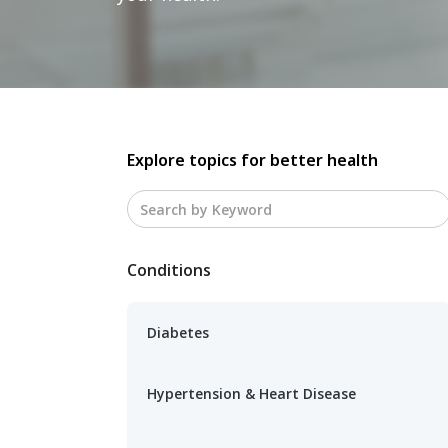
Explore topics for better health
Conditions
Diabetes
Hypertension & Heart Disease