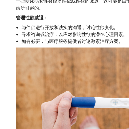
一些糖尿病女性会经历性欲或性欲的减退，这可能是由
虑所引起的。
管理性欲减退：
与伴侣进行开放和诚实的沟通，讨论性欲变化。
寻求咨询或治疗，以应对影响性欲的潜在心理因素。
如有必要，与医疗服务提供者讨论激素治疗方案。