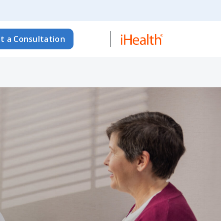
t a Consultation