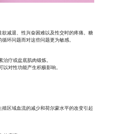
性欲减退、性兴奋困难以及性交时的疼痛。糖
的循环问题而对这些问题更为敏感。
素治疗或盆底肌肉锻炼。
可以对性功能产生积极影响。
生殖区域血流的减少和荷尔蒙水平的改变引起