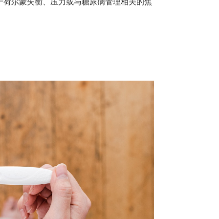
于荷尔蒙失衡、压力或与糖尿病管理相关的焦