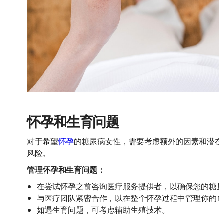
怀孕和生育问题
对于希望
怀孕
的糖尿病女性，需要考虑额外的因素和潜
风险。
管理怀孕和生育问题：
在尝试怀孕之前咨询医疗服务提供者，以确保您的糖
与医疗团队紧密合作，以在整个怀孕过程中管理你的
如遇生育问题，可考虑辅助生殖技术。