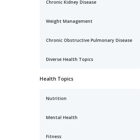
Chronic Kidney Disease
Weight Management
Chronic Obstructive Pulmonary Disease
Diverse Health Topics
Health Topics
Nutrition
Mental Health
Fitness