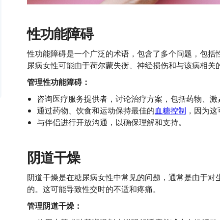
性功能障碍
性功能障碍是一个广泛的术语，包含了多个问题，包括
尿病女性可能由于荷尔蒙失衡、神经损伤和与该病相关
管理性功能障碍：
咨询医疗服务提供者，讨论治疗方案，包括药物、激
通过药物、饮食和运动保持最佳的
血糖控制
，因为这
与伴侣进行开放沟通，以确保理解和支持。
阴道干燥
阴道干燥是在糖尿病女性中常见的问题，通常是由于对
的。这可能导致性交时的不适和疼痛。
管理阴道干燥：