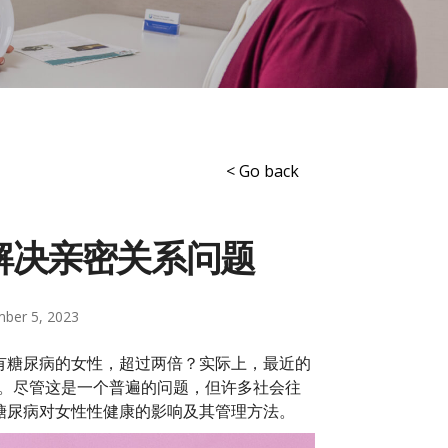
< Go back
解决亲密关系问题
ber 5, 2023
有糖尿病的女性，超过两倍？实际上，最近的
战。尽管这是一个普遍的问题，但许多社会往
糖尿病对女性性健康的影响及其管理方法。