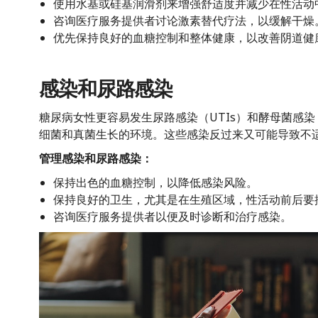
使用水基或硅基润滑剂来增强舒适度并减少在性活动
咨询医疗服务提供者讨论激素替代疗法，以缓解干燥
优先保持良好的血糖控制和整体健康，以改善阴道健
感染和尿路感染
糖尿病女性更容易发生尿路感染（UTIs）和酵母菌感
细菌和真菌生长的环境。这些感染反过来又可能导致不
管理感染和尿路感染：
保持出色的血糖控制，以降低感染风险。
保持良好的卫生，尤其是在生殖区域，性活动前后要
咨询医疗服务提供者以便及时诊断和治疗感染。