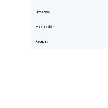
Lifestyle
Meditation
Recipes