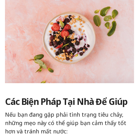
Các Biện Pháp Tại Nhà Để Giúp
Nếu bạn đang gặp phải tình trạng tiêu chảy,
những mẹo này có thể giúp bạn cảm thấy tốt
hơn và tránh mất nước: