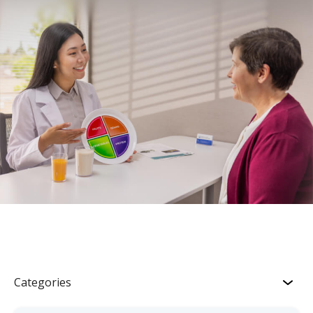
Categories