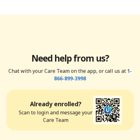
Need help from us?
Chat with your Care Team on the app, or call us at
1-
866-899-3998
Already enrolled?
Scan to login and message your
Care Team