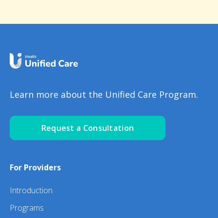
Learn more about the Unified Care Program.
Request a Consultation
For Providers
Introduction
Programs