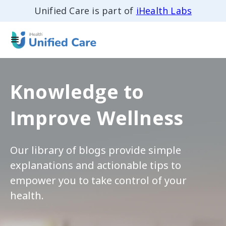
Unified Care is part of
iHealth Labs
Knowledge to
Improve Wellness
Our library of blogs provide simple
explanations and actionable tips to
empower you to take control of your
health.