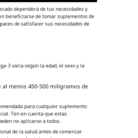
escado dependerá de tus necesidades y
en beneficiarse de tomar suplementos de
paces de satisfacer sus necesidades de
a-3 varía según la edad, el sexo y la
 al menos 450-500 miligramos de
ecomendada para cualquier suplemento
cial. Ten en cuenta que estas
eden no aplicarse a todos.
onal de la salud antes de comenzar