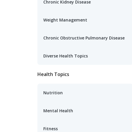
Chronic Kidney Disease
Weight Management
Chronic Obstructive Pulmonary Disease
Diverse Health Topics
Health Topics
Nutrition
Mental Health
Fitness