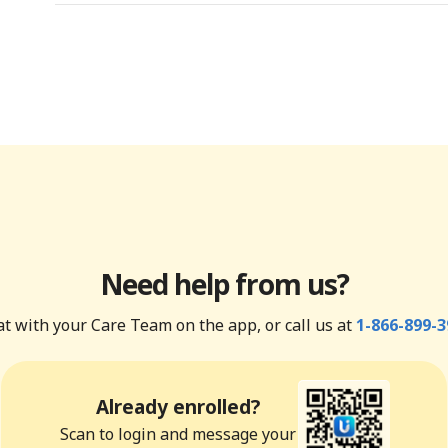
Need help from us?
t with your Care Team on the app, or call us at
1-866-899-3
Already enrolled?
Scan to login and message your