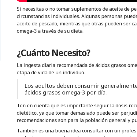
Si necesitas o no tomar suplementos de aceite de p
circunstancias individuales. Algunas personas pued
aceite de pescado, mientras que otras pueden ser ca
omega-3 a través de su dieta.
¿Cuánto Necesito?
La ingesta diaria recomendada de ácidos grasos omeg
etapa de vida de un individuo.
Los adultos deben consumir generalmente
ácidos grasos omega-3 por día.
Ten en cuenta que es importante seguir la dosis r
dietético, ya que tomar demasiado puede ser perjudi
recomendaciones son para la población general y pu
También es una buena idea consultar con un profesi