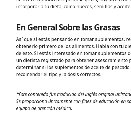
incorporar a tu dieta, como nueces, semillas y aceite
En General Sobre las Grasas
Así que si estás pensando en tomar suplementos, r
obtenerlo primero de los alimentos. Habla con tu d
de esto. Si estás interesado en tomar suplementos d
un dietista registrado para obtener asesoramiento 
determinar si los suplementos de aceite de pescado so
recomendar el tipo y la dosis correctos.
*Este contenido fue traducido del inglés original utiliza
Se proporciona únicamente con fines de educación en sal
equipo de atención médica.