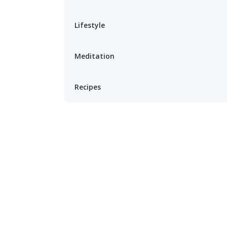
Lifestyle
Meditation
Recipes