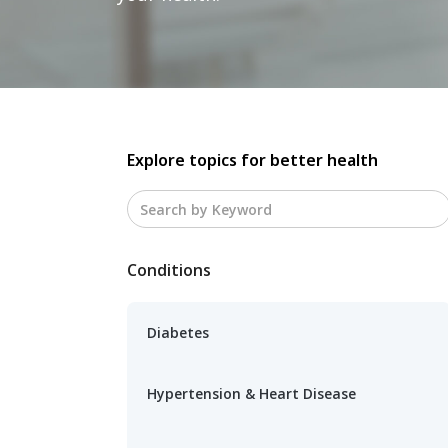
Explore topics for better health
Conditions
Diabetes
Hypertension & Heart Disease