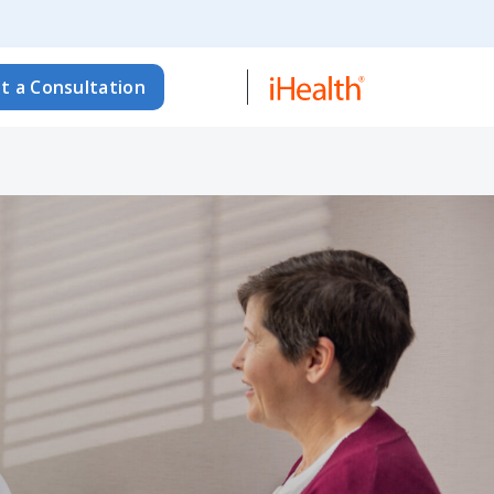
t a Consultation