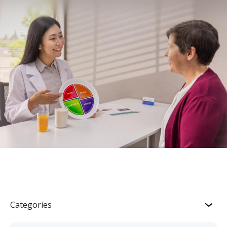
Categories