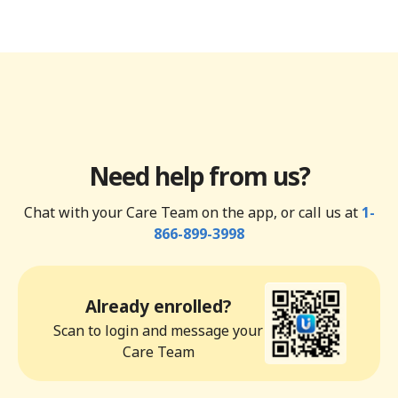
Need help from us?
Chat with your Care Team on the app, or call us at
1-
866-899-3998
Already enrolled?
Scan to login and message your
Care Team