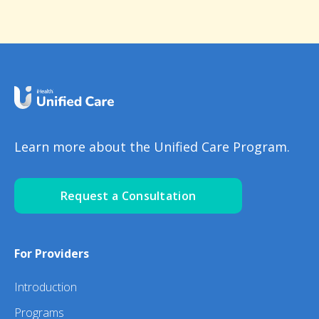
Learn more about the Unified Care Program.
Request a Consultation
For Providers
Introduction
Programs