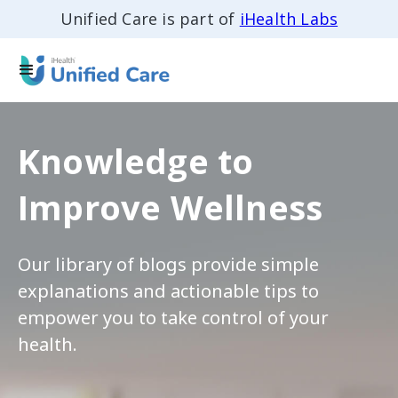
Unified Care is part of
iHealth Labs
Knowledge to
Improve Wellness
Our library of blogs provide simple
explanations and actionable tips to
empower you to take control of your
health.