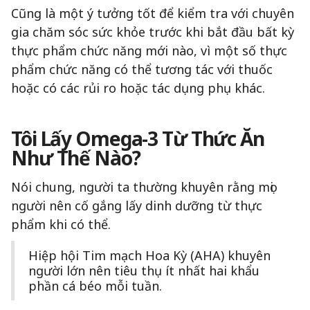
Cũng là một ý tưởng tốt để kiểm tra với chuyên
gia chăm sóc sức khỏe trước khi bắt đầu bất kỳ
thực phẩm chức năng mới nào, vì một số thực
phẩm chức năng có thể tương tác với thuốc
hoặc có các rủi ro hoặc tác dụng phụ khác.
Tôi Lấy Omega-3 Từ Thức Ăn
Như Thế Nào?
Nói chung, người ta thường khuyên rằng mọi
người nên cố gắng lấy dinh dưỡng từ thực
phẩm khi có thể.
Hiệp hội Tim mạch Hoa Kỳ (AHA) khuyên
người lớn nên tiêu thụ ít nhất hai khẩu
phần cá béo mỗi tuần.