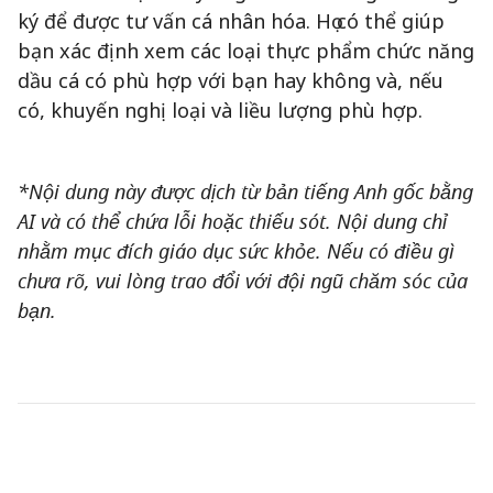
ký để được tư vấn cá nhân hóa. Họ có thể giúp
bạn xác định xem các loại thực phẩm chức năng
dầu cá có phù hợp với bạn hay không và, nếu
có, khuyến nghị loại và liều lượng phù hợp.
*Nội dung này được dịch từ bản tiếng Anh gốc bằng
AI và có thể chứa lỗi hoặc thiếu sót. Nội dung chỉ
nhằm mục đích giáo dục sức khỏe. Nếu có điều gì
chưa rõ, vui lòng trao đổi với đội ngũ chăm sóc của
bạn.