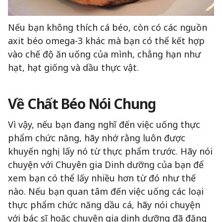
Nếu bạn không thích cá béo, còn có các nguồn
axit béo omega-3 khác mà bạn có thể kết hợp
vào chế độ ăn uống của mình, chẳng hạn như
hạt, hạt giống và dầu thực vật.
Về Chất Béo Nói Chung
Vì vậy, nếu bạn đang nghĩ đến việc uống thực
phẩm chức năng, hãy nhớ rằng luôn được
khuyến nghị lấy nó từ thực phẩm trước. Hãy nói
chuyện với Chuyên gia Dinh dưỡng của bạn để
xem bạn có thể lấy nhiều hơn từ đó như thế
nào. Nếu bạn quan tâm đến việc uống các loại
thực phẩm chức năng dầu cá, hãy nói chuyện
với bác sĩ hoặc chuyên gia dinh dưỡng đã đăng