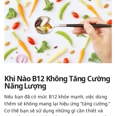
Khi Nào B12 Không Tăng Cường
Năng Lượng
Nếu bạn đã có mức B12 khỏe mạnh, việc dùng
thêm sẽ không mang lại hiệu ứng “tăng cường.”
Cơ thể bạn sẽ sử dụng những gì cần thiết và