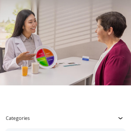
Categories