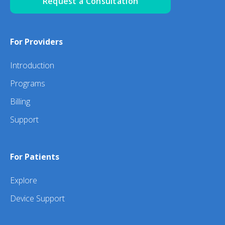
Request a Consultation
For Providers
Introduction
Programs
Billing
Support
For Patients
Explore
Device Support