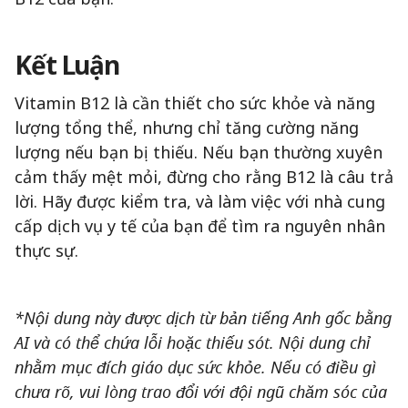
Kết Luận
Vitamin B12 là cần thiết cho sức khỏe và năng
lượng tổng thể, nhưng chỉ tăng cường năng
lượng nếu bạn bị thiếu. Nếu bạn thường xuyên
cảm thấy mệt mỏi, đừng cho rằng B12 là câu trả
lời. Hãy được kiểm tra, và làm việc với nhà cung
cấp dịch vụ y tế của bạn để tìm ra nguyên nhân
thực sự.
*Nội dung này được dịch từ bản tiếng Anh gốc bằng
AI và có thể chứa lỗi hoặc thiếu sót. Nội dung chỉ
nhằm mục đích giáo dục sức khỏe. Nếu có điều gì
chưa rõ, vui lòng trao đổi với đội ngũ chăm sóc của