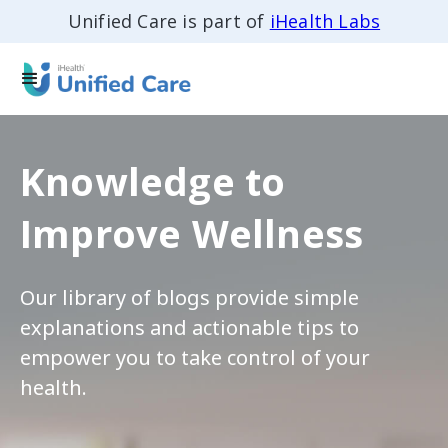
Unified Care is part of
iHealth Labs
Knowledge to
Improve Wellness
Our library of blogs provide simple
explanations and actionable tips to
empower you to take control of your
health.