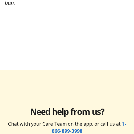
bạn.
Need help from us?
Chat with your Care Team on the app, or call us at
1-
866-899-3998