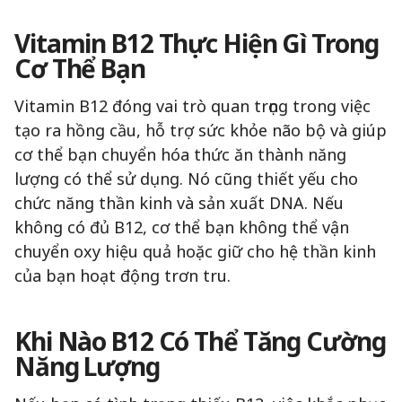
Vitamin B12 Thực Hiện Gì Trong
Cơ Thể Bạn
Vitamin B12 đóng vai trò quan trọng trong việc
tạo ra hồng cầu, hỗ trợ sức khỏe não bộ và giúp
cơ thể bạn chuyển hóa thức ăn thành năng
lượng có thể sử dụng. Nó cũng thiết yếu cho
chức năng thần kinh và sản xuất DNA. Nếu
không có đủ B12, cơ thể bạn không thể vận
chuyển oxy hiệu quả hoặc giữ cho hệ thần kinh
của bạn hoạt động trơn tru.
Khi Nào B12 Có Thể Tăng Cường
Năng Lượng