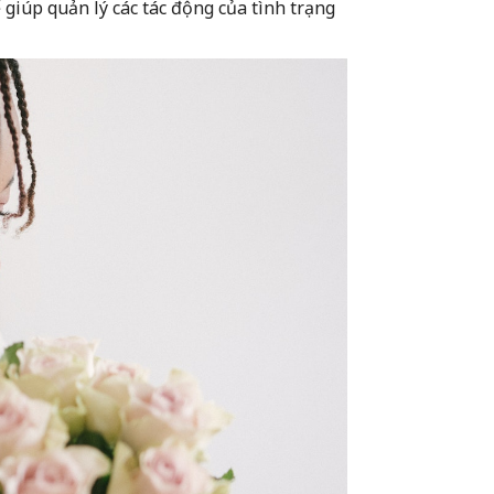
iúp quản lý các tác động của tình trạng