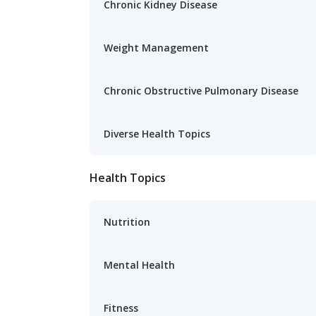
Chronic Kidney Disease
Weight Management
Chronic Obstructive Pulmonary Disease
Diverse Health Topics
Health Topics
Nutrition
Mental Health
Fitness