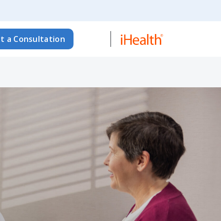
t a Consultation