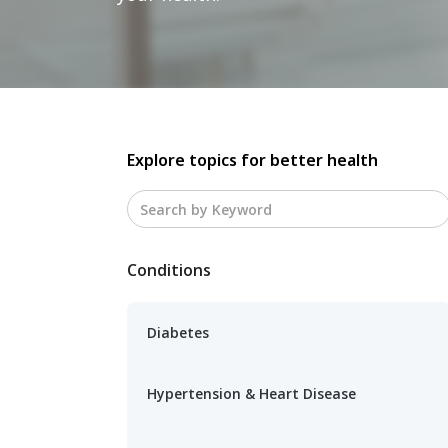
Explore topics for better health
Conditions
Diabetes
Hypertension & Heart Disease