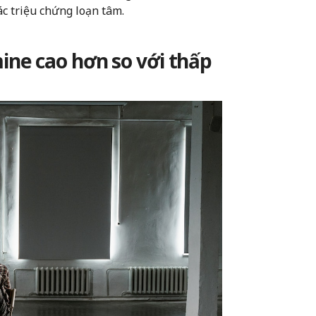
c triệu chứng loạn tâm.
ne cao hơn so với thấp