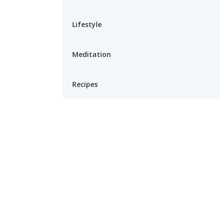
Lifestyle
Meditation
Recipes