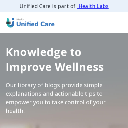
Unified Care is part of
iHealth Labs
Knowledge to
Improve Wellness
Our library of blogs provide simple
explanations and actionable tips to
empower you to take control of your
health.