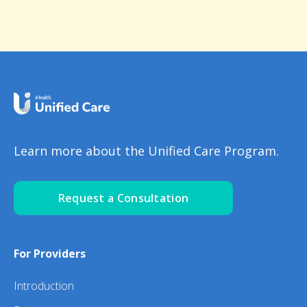
Learn more about the Unified Care Program.
Request a Consultation
For Providers
Introduction