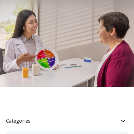
Categories