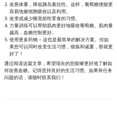
改善体重，降低胰岛素抗性。这样，葡萄糖便能更
容易地被细胞吸收以及利用。
改变或减少睡觉前吃零食的习惯。
力量训练可以帮助肌肉更好地吸收葡萄糖。肌肉量
越高，血糖控制更好。
使用更多药物 – 这也是最简单的解决方案。但如
果您可以同时改变生活习惯，锻炼和减重，那就更
好了！
通过阅读这篇文章，希望现在的您能够更好地了解如
何改善血糖。记得坚持良好的生活习惯。如果有任务
问题的话，请随时联系我们！