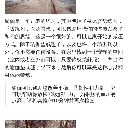
瑜伽是一个古老的练习，其中包括了身体姿势练习，
呼吸练习，以及冥想，可以帮助增强你的体质以及平
和你的思绪。这是一个很好的、可以在家开始的减压
方式。除了瑜伽垫或毯子，以及也许一个瑜伽砖以
外，你不需要任何设备。在家里找到一个安静的空间
（室内或者室外都可以，只要你感觉舒服），拿出你
的瑜伽垫或毯子坐下来，然后你可以享受这种心灵和
身体的锻炼。
瑜伽可以帮助您改善平衡、柔韧性和力量。 它
可以帮助你放松和缓解压力。 如果您的血压有
点高，请将其拉伸10分钟并再次检查