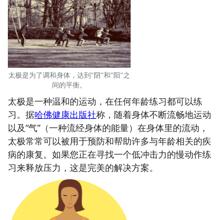
太极是为了调和身体，达到"阴"和"阳"之
间的平衡。
太极是一种温和的运动，在任何年龄练习都可以练
习。据
哈佛健康出版社
称，随着身体不断流畅地运动
以及“气”（一种流经身体的能量）在身体里的流动，
太极常常可以被用于预防和帮助许多与年龄相关的疾
病的康复。如果您正在寻找一个低冲击力的慢动作练
习来释放压力，这是完美的解决方案。