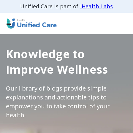
Unified Care is part of
iHealth Labs
Knowledge to
Improve Wellness
Our library of blogs provide simple
explanations and actionable tips to
empower you to take control of your
health.