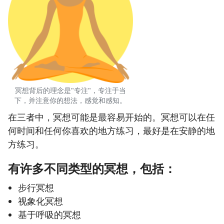
冥想背后的理念是"专注"，专注于当
下，并注意你的想法，感觉和感知。
在三者中，冥想可能是最容易开始的。冥想可以在任
何时间和任何你喜欢的地方练习，最好是在安静的地
方练习。
有许多不同类型的冥想，包括：
步行冥想
视象化冥想
基于呼吸的冥想