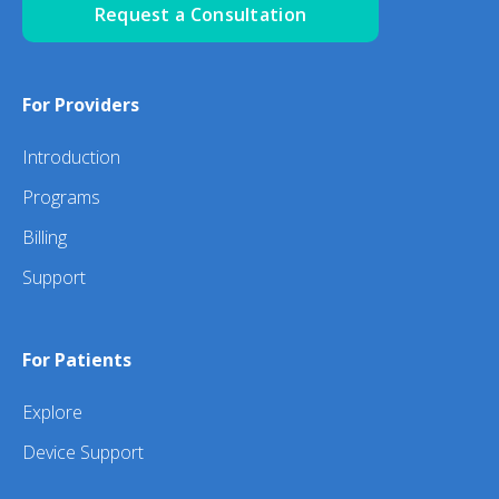
Request a Consultation
For Providers
Introduction
Programs
Billing
Support
For Patients
Explore
Device Support