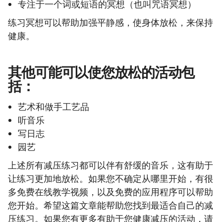
专注于一个词或短语的冥想（也叫咒语冥想）
练习冥想可以帮助加强平静感，使身体放松，来保持
健康。
其他可能可以使您放松的活动包
括：
艺术和做手工艺品
听音乐
写日志
园艺
上述所有减压练习都可以伴有舒缓的音乐，这有助于
让练习更加地放松。如果您不确定从哪里开始，有很
多免费在线教学视频，以及免费的应用程序可以帮助
您开始。希望这篇文章能帮助您找到最适合自己的减
压练习。如果您有更多有助于您健康减压的活动，请