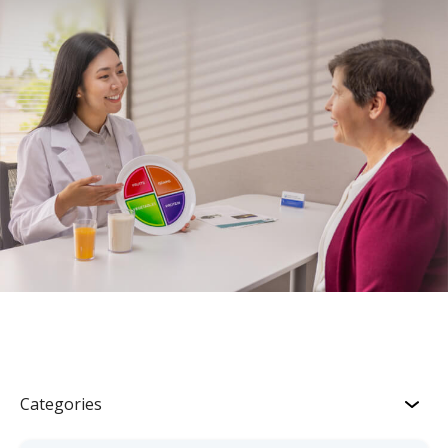
Categories