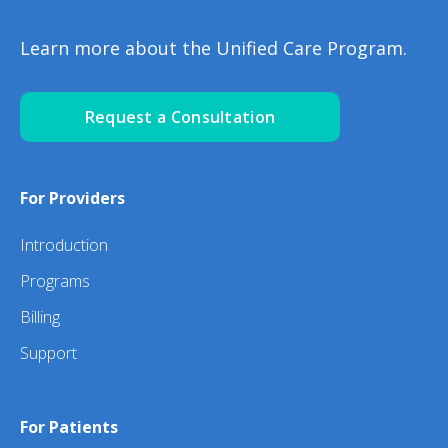
Learn more about the Unified Care Program.
Request a Consultation
For Providers
Introduction
Programs
Billing
Support
For Patients