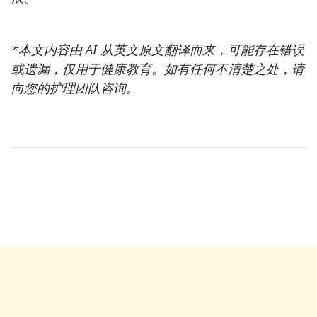
*本文内容由 AI 从英文原文翻译而来，可能存在错误
或遗漏，仅用于健康教育。如有任何不清楚之处，请
向您的护理团队咨询。