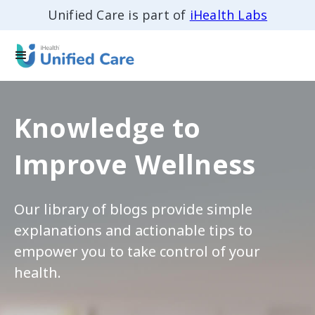
Unified Care is part of
iHealth Labs
Knowledge to
Improve Wellness
Our library of blogs provide simple
explanations and actionable tips to
empower you to take control of your
health.