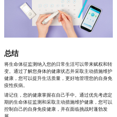
总结
将生命体征监测纳入您的日常生活可以带来赋权和转
变。通过了解您身体的健康状态并采取主动措施维护
健康，您可以提升生活质量，更好地管理您的自身免
疫性疾病。
请记住，您的健康掌握在自己手中。通过优先考虑定
期的生命体征监测和采取主动措施维护健康，您可以
控制自己的自身免疫健康，并在面临挑战时蓬勃发
展。