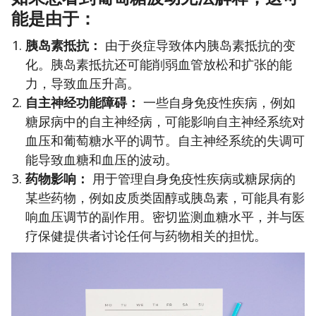
能是由于：
胰岛素抵抗：
由于炎症导致体内胰岛素抵抗的变
化。胰岛素抵抗还可能削弱血管放松和扩张的能
力，导致血压升高。
自主神经功能障碍：
一些自身免疫性疾病，例如
糖尿病中的自主神经病，可能影响自主神经系统对
血压和葡萄糖水平的调节。自主神经系统的失调可
能导致血糖和血压的波动。
药物影响：
用于管理自身免疫性疾病或糖尿病的
某些药物，例如皮质类固醇或胰岛素，可能具有影
响血压调节的副作用。密切监测血糖水平，并与医
疗保健提供者讨论任何与药物相关的担忧。