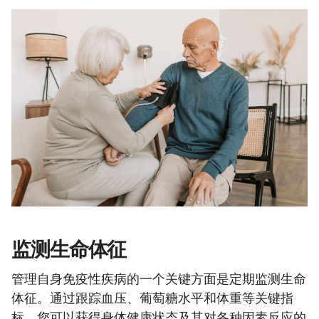
监测生命体征
管理自身免疫性疾病的一个关键方面是定期监测生命
体征。通过跟踪血压、葡萄糖水平和体重等关键指
标，您可以获得身体健康状态及其对各种因素反应的