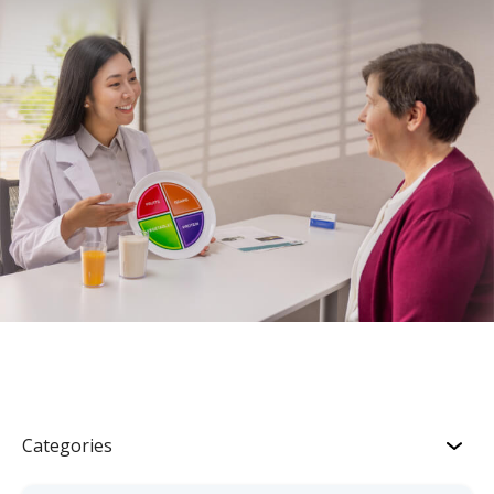
Categories