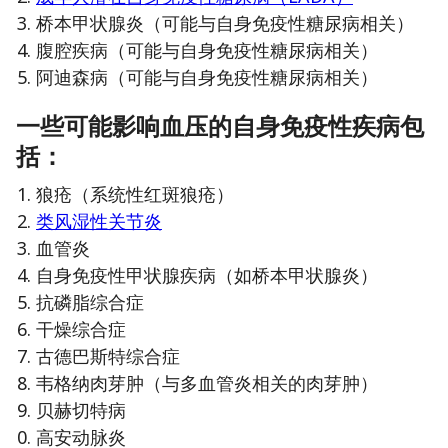
桥本甲状腺炎（可能与自身免疫性糖尿病相关）
腹腔疾病（可能与自身免疫性糖尿病相关）
阿迪森病（可能与自身免疫性糖尿病相关）
一些可能影响血压的自身免疫性疾病包
括：
狼疮（系统性红斑狼疮）
类风湿性关节炎
血管炎
自身免疫性甲状腺疾病（如桥本甲状腺炎）
抗磷脂综合症
干燥综合症
古德巴斯特综合症
韦格纳肉芽肿（与多血管炎相关的肉芽肿）
贝赫切特病
高安动脉炎