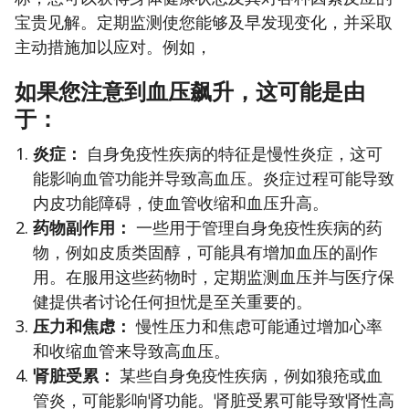
宝贵见解。定期监测使您能够及早发现变化，并采取
主动措施加以应对。例如，
如果您注意到血压飙升，这可能是由
于：
炎症：
自身免疫性疾病的特征是慢性炎症，这可
能影响血管功能并导致高血压。炎症过程可能导致
内皮功能障碍，使血管收缩和血压升高。
药物副作用：
一些用于管理自身免疫性疾病的药
物，例如皮质类固醇，可能具有增加血压的副作
用。在服用这些药物时，定期监测血压并与医疗保
健提供者讨论任何担忧是至关重要的。
压力和焦虑：
慢性压力和焦虑可能通过增加心率
和收缩血管来导致高血压。
肾脏受累：
某些自身免疫性疾病，例如狼疮或血
管炎，可能影响肾功能。肾脏受累可能导致肾性高