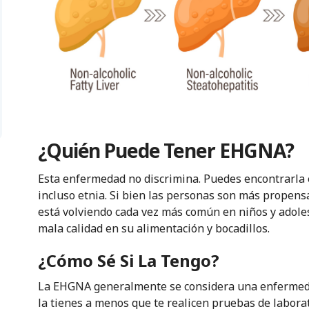
¿Quién Puede Tener EHGNA?
Esta enfermedad no discrimina. Puedes encontrarla 
incluso etnia. Si bien las personas son más propens
está volviendo cada vez más común en niños y adoles
mala calidad en su alimentación y bocadillos.
¿Cómo Sé Si La Tengo?
La EHGNA generalmente se considera una enfermeda
la tienes a menos que te realicen pruebas de labora