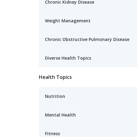
Chronic Kidney Disease
Weight Management
Chronic Obstructive Pulmonary Disease
Diverse Health Topics
Health Topics
Nutrition
Mental Health
Fitness