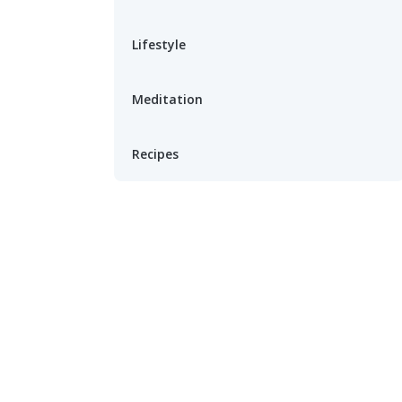
Lifestyle
Meditation
Recipes