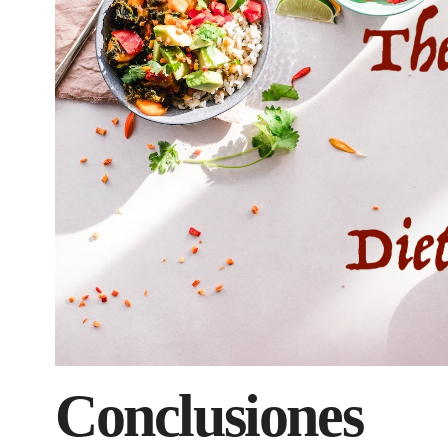
Conclusiones