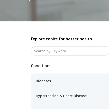
Explore topics for better health
Conditions
Diabetes
Hypertension & Heart Disease