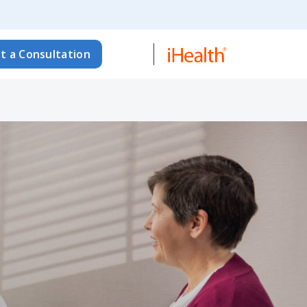
t a Consultation