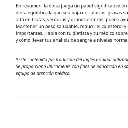
En resumen, la dieta juega un papel significativo e
dieta equilibrada que sea baja en calorías, grasas sa
alta en frutas, verduras y granos enteros, puede ayu
Mantener un peso saludable, reducir el colesterol y
importantes. Habla con tu dietista y tu médico sobre
y cómo llevar tus análisis de sangre a niveles norma
*Este contenido fue traducido del inglés original utiliza
Se proporciona únicamente con fines de educación en sal
equipo de atención médica.