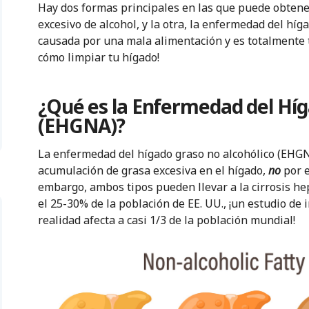
Hay dos formas principales en las que puede obtene
excesivo de alcohol, y la otra, la enfermedad del hí
causada por una mala alimentación y es totalmente 
cómo limpiar tu hígado!
¿Qué es la Enfermedad del Híg
(EHGNA)?
La enfermedad del hígado graso no alcohólico (EHGN
acumulación de grasa excesiva en el hígado,
no
por e
embargo, ambos tipos pueden llevar a la cirrosis he
el 25-30% de la población de EE. UU., ¡un estudio de
realidad afecta a casi 1/3 de la población mundial!