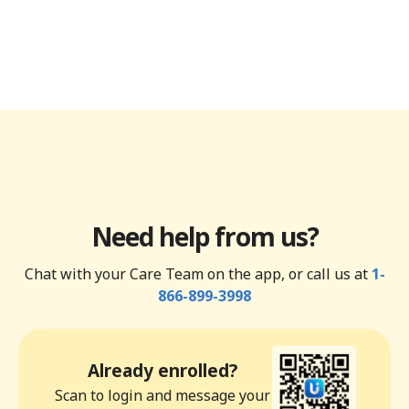
Need help from us?
Chat with your Care Team on the app, or call us at
1-
866-899-3998
Already enrolled?
Scan to login and message your