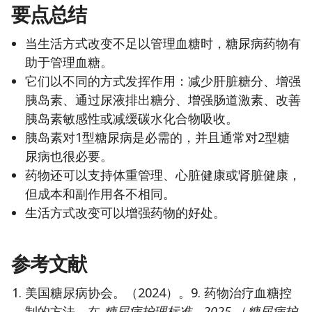
要点总结
当生活方式改变不足以管理血糖时，糖尿病药物有
助于管理血糖。
它们以不同的方式发挥作用：减少肝脏糖分、增强
胰岛素、通过尿液排出糖分、增强肠道激素、改善
胰岛素敏感性或减缓碳水化合物吸收。
胰岛素对1型糖尿病是必需的，并且通常对2型糖
尿病也很必要。
药物还可以支持体重管理、心脏健康或肾脏健康，
但成本和副作用各不相同。
生活方式改变可以增强药物的好处。
参考文献
美国糖尿病协会。（2024）。9. 药物治疗血糖控
制的方法。在
糖尿病护理标准—2025
（
糖尿病护