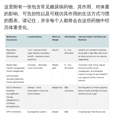
这里附有一张包含常见糖尿病药物、其作用、对体重
的影响、可负担性以及可模仿其作用的生活方式习惯
的图表。请记住，并非每个人都将会在这些药物中经
历体重变化。