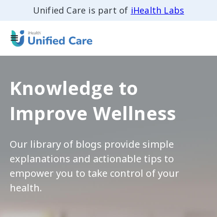
Unified Care is part of
iHealth Labs
Knowledge to
Improve Wellness
Our library of blogs provide simple
explanations and actionable tips to
empower you to take control of your
health.