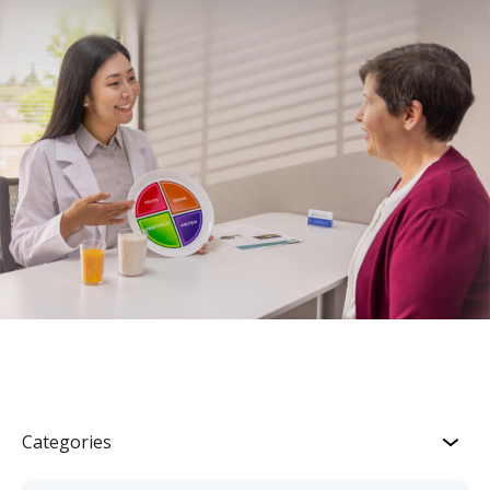
Categories