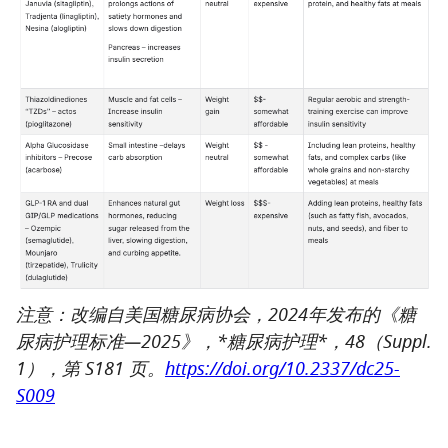
注意：改编自美国糖尿病协会，2024年发布的《糖
尿病护理标准—2025》，*糖尿病护理*，48（Suppl.
1），第 S181 页。
https://doi.org/10.2337/dc25-
S009