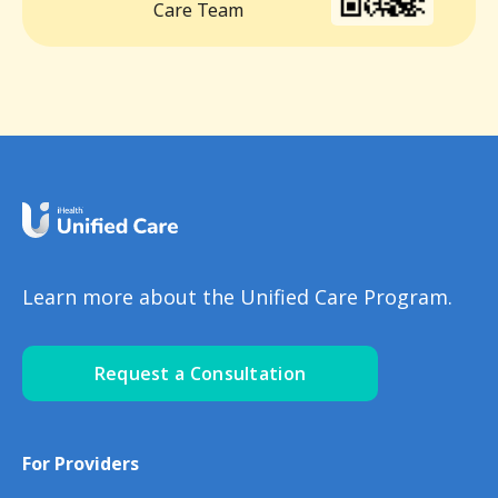
Care Team
Learn more about the Unified Care Program.
Request a Consultation
For Providers