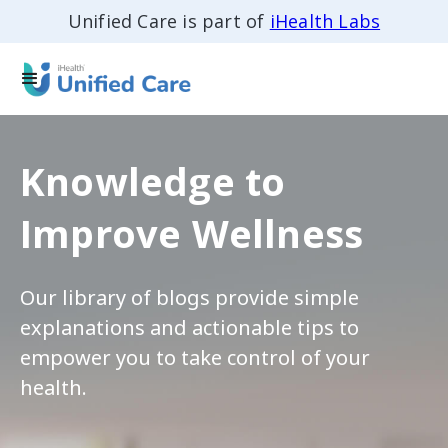
Unified Care is part of
iHealth Labs
Knowledge to
Improve Wellness
Our library of blogs provide simple
explanations and actionable tips to
empower you to take control of your
health.