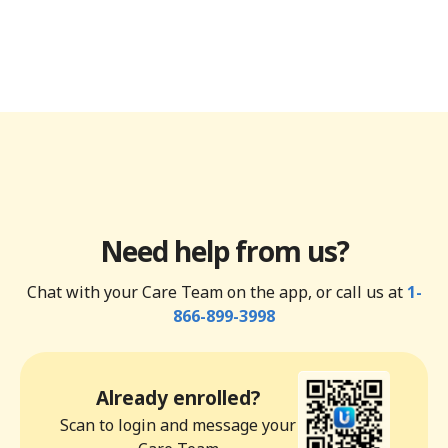
Need help from us?
Chat with your Care Team on the app, or call us at
1-
866-899-3998
Already enrolled?
Scan to login and message your