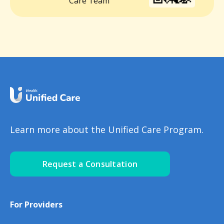
Care Team
Learn more about the Unified Care Program.
Request a Consultation
For Providers