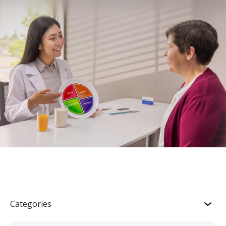
Categories