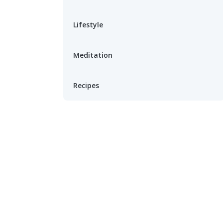
Lifestyle
Meditation
Recipes