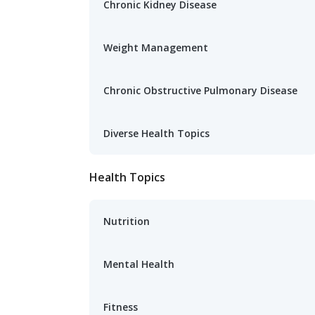
Chronic Kidney Disease
Weight Management
Chronic Obstructive Pulmonary Disease
Diverse Health Topics
Health Topics
Nutrition
Mental Health
Fitness