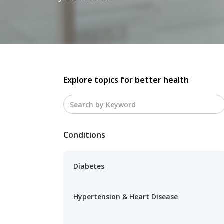
Explore topics for better health
Conditions
Diabetes
Hypertension & Heart Disease