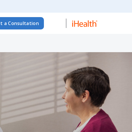
t a Consultation