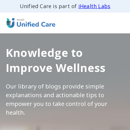
Unified Care is part of
iHealth Labs
Knowledge to
Improve Wellness
Our library of blogs provide simple
explanations and actionable tips to
empower you to take control of your
health.