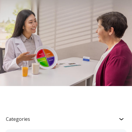
Categories