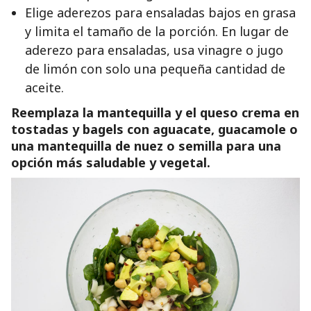
Elige aderezos para ensaladas bajos en grasa
y limita el tamaño de la porción. En lugar de
aderezo para ensaladas, usa vinagre o jugo
de limón con solo una pequeña cantidad de
aceite.
Reemplaza la mantequilla y el queso crema en
tostadas y bagels con aguacate, guacamole o
una mantequilla de nuez o semilla para una
opción más saludable y vegetal.