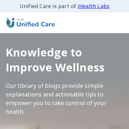
Unified Care is part of
iHealth Labs
Knowledge to
Improve Wellness
Our library of blogs provide simple
explanations and actionable tips to
empower you to take control of your
health.