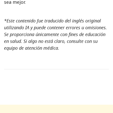
sea mejor.
*Este contenido fue traducido del inglés original
utilizando IA y puede contener errores u omisiones.
Se proporciona únicamente con fines de educación
en salud. Si algo no está claro, consulte con su
equipo de atención médica.