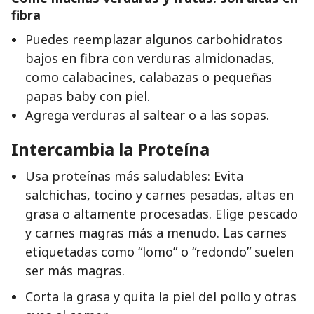
fibra
Puedes reemplazar algunos carbohidratos
bajos en fibra con verduras almidonadas,
como calabacines, calabazas o pequeñas
papas baby con piel.
Agrega verduras al saltear o a las sopas.
Intercambia la Proteína
Usa proteínas más saludables: Evita
salchichas, tocino y carnes pesadas, altas en
grasa o altamente procesadas. Elige pescado
y carnes magras más a menudo. Las carnes
etiquetadas como “lomo” o “redondo” suelen
ser más magras.
Corta la grasa y quita la piel del pollo y otras