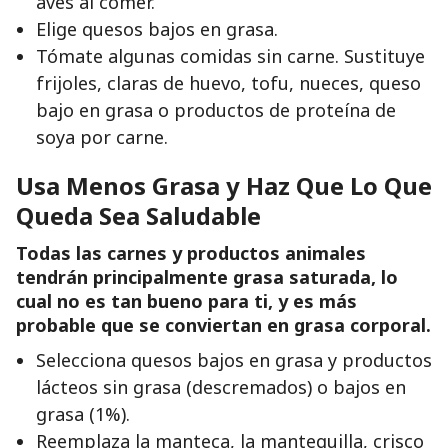
aves al comer.
Elige quesos bajos en grasa.
Tómate algunas comidas sin carne. Sustituye
frijoles, claras de huevo, tofu, nueces, queso
bajo en grasa o productos de proteína de
soya por carne.
Usa Menos Grasa y Haz Que Lo Que
Queda Sea Saludable
Todas las carnes y productos animales
tendrán principalmente grasa saturada, lo
cual no es tan bueno para ti, y es más
probable que se conviertan en grasa corporal.
Selecciona quesos bajos en grasa y productos
lácteos sin grasa (descremados) o bajos en
grasa (1%).
Reemplaza la manteca, la mantequilla, crisco