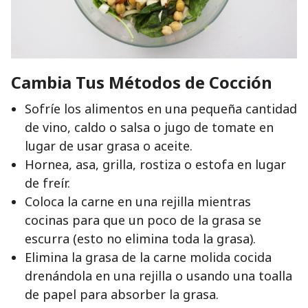
Cambia Tus Métodos de Cocción
Sofríe los alimentos en una pequeña cantidad
de vino, caldo o salsa o jugo de tomate en
lugar de usar grasa o aceite.
Hornea, asa, grilla, rostiza o estofa en lugar
de freír.
Coloca la carne en una rejilla mientras
cocinas para que un poco de la grasa se
escurra (esto no elimina toda la grasa).
Elimina la grasa de la carne molida cocida
drenándola en una rejilla o usando una toalla
de papel para absorber la grasa.