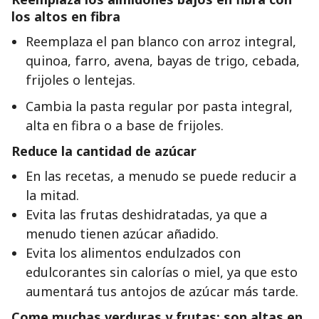
los altos en fibra
Reemplaza el pan blanco con arroz integral,
quinoa, farro, avena, bayas de trigo, cebada,
frijoles o lentejas.
Cambia la pasta regular por pasta integral,
alta en fibra o a base de frijoles.
Reduce la cantidad de azúcar
En las recetas, a menudo se puede reducir a
la mitad.
Evita las frutas deshidratadas, ya que a
menudo tienen azúcar añadido.
Evita los alimentos endulzados con
edulcorantes sin calorías o miel, ya que esto
aumentará tus antojos de azúcar más tarde.
Come muchas verduras y frutas: son altas en