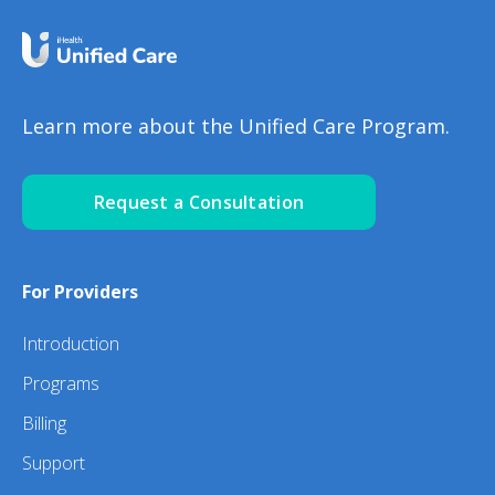
Learn more about the Unified Care Program.
Request a Consultation
For Providers
Introduction
Programs
Billing
Support