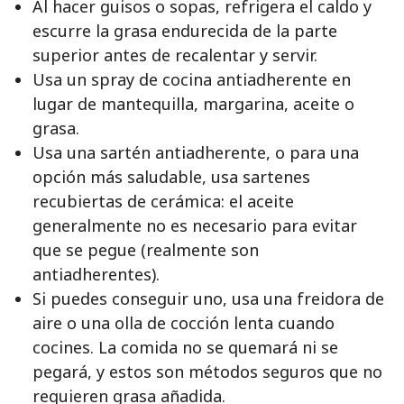
Al hacer guisos o sopas, refrigera el caldo y
escurre la grasa endurecida de la parte
superior antes de recalentar y servir.
Usa un spray de cocina antiadherente en
lugar de mantequilla, margarina, aceite o
grasa.
Usa una sartén antiadherente, o para una
opción más saludable, usa sartenes
recubiertas de cerámica: el aceite
generalmente no es necesario para evitar
que se pegue (realmente son
antiadherentes).
Si puedes conseguir uno, usa una freidora de
aire o una olla de cocción lenta cuando
cocines. La comida no se quemará ni se
pegará, y estos son métodos seguros que no
requieren grasa añadida.