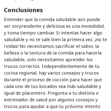
Conclusiones
Entender que la comida saludable aún puede
ser sorprendente y deliciosa es una
mentalidad
,
y toma tiempo cambiar. Si intentas hacer algo
saludable y no te sale bien la primera vez, ¡no te
rindas! No necesitamos sacrificar el sabor, la
belleza o la textura de la comida para hacerla
saludable, solo necesitamos aprender los
trucos correctos. Independientemente de tu
cocina regional, hay varios consejos y trucos
durante el proceso de cocción para hacer que
cada uno de tus bocados sea más saludable y
igual de placentero. Pregunta a tu dietista o
entrenador de salud por algunos consejos y
trucos para ayudar a que tu próximo intento