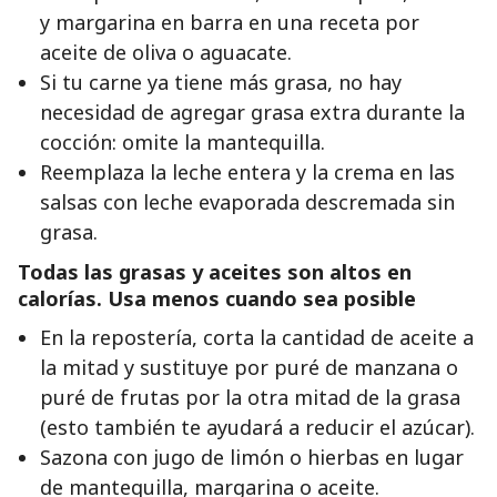
y margarina en barra en una receta por
aceite de oliva o aguacate.
Si tu carne ya tiene más grasa, no hay
necesidad de agregar grasa extra durante la
cocción: omite la mantequilla.
Reemplaza la leche entera y la crema en las
salsas con leche evaporada descremada sin
grasa.
Todas las grasas y aceites son altos en
calorías. Usa menos cuando sea posible
En la repostería, corta la cantidad de aceite a
la mitad y sustituye por puré de manzana o
puré de frutas por la otra mitad de la grasa
(esto también te ayudará a reducir el azúcar).
Sazona con jugo de limón o hierbas en lugar
de mantequilla, margarina o aceite.