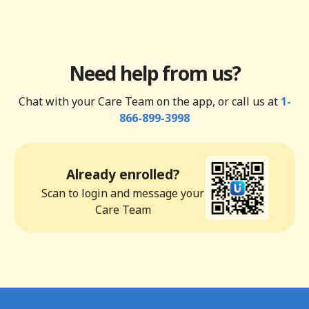
Need help from us?
Chat with your Care Team on the app, or call us at
1-
866-899-3998
Already enrolled?
Scan to login and message your
Care Team