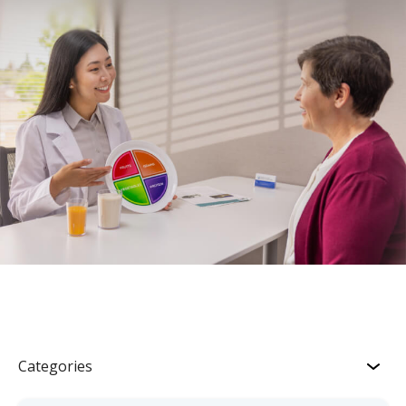
Categories