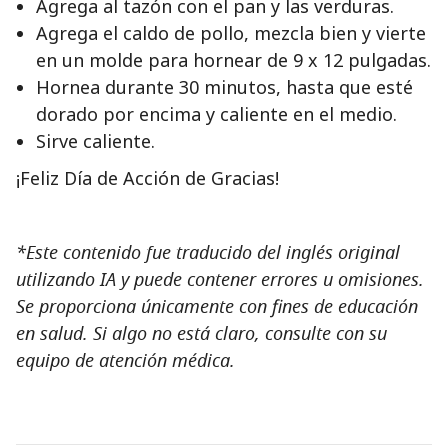
Agrega al tazón con el pan y las verduras.
Agrega el caldo de pollo, mezcla bien y vierte
en un molde para hornear de 9 x 12 pulgadas.
Hornea durante 30 minutos, hasta que esté
dorado por encima y caliente en el medio.
Sirve caliente.
¡Feliz Día de Acción de Gracias!
*Este contenido fue traducido del inglés original
utilizando IA y puede contener errores u omisiones.
Se proporciona únicamente con fines de educación
en salud. Si algo no está claro, consulte con su
equipo de atención médica.