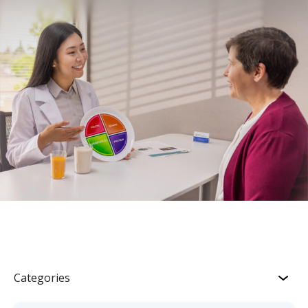
Categories