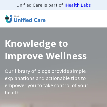
Unified Care is part of
iHealth Labs
Knowledge to
Improve Wellness
Our library of blogs provide simple
explanations and actionable tips to
empower you to take control of your
health.