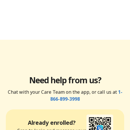
Need help from us?
Chat with your Care Team on the app, or call us at
1-
866-899-3998
Already enrolled?