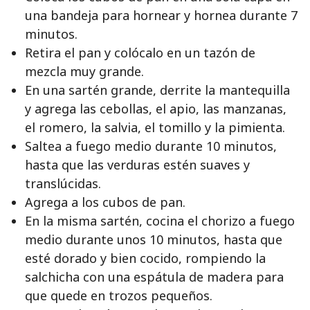
una bandeja para hornear y hornea durante 7
minutos.
Retira el pan y colócalo en un tazón de
mezcla muy grande.
En una sartén grande, derrite la mantequilla
y agrega las cebollas, el apio, las manzanas,
el romero, la salvia, el tomillo y la pimienta.
Saltea a fuego medio durante 10 minutos,
hasta que las verduras estén suaves y
translúcidas.
Agrega a los cubos de pan.
En la misma sartén, cocina el chorizo a fuego
medio durante unos 10 minutos, hasta que
esté dorado y bien cocido, rompiendo la
salchicha con una espátula de madera para
que quede en trozos pequeños.