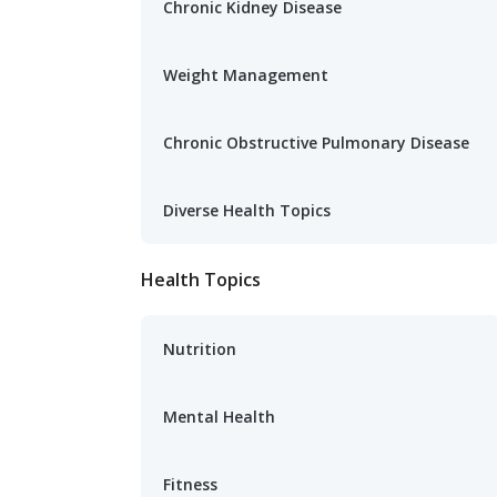
Chronic Kidney Disease
Weight Management
Chronic Obstructive Pulmonary Disease
Diverse Health Topics
Health Topics
Nutrition
Mental Health
Fitness