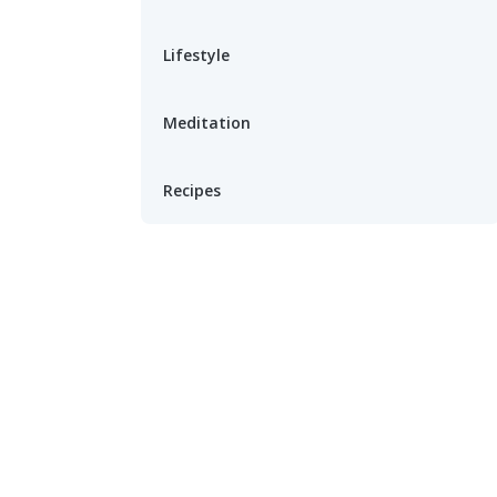
Lifestyle
Meditation
Recipes