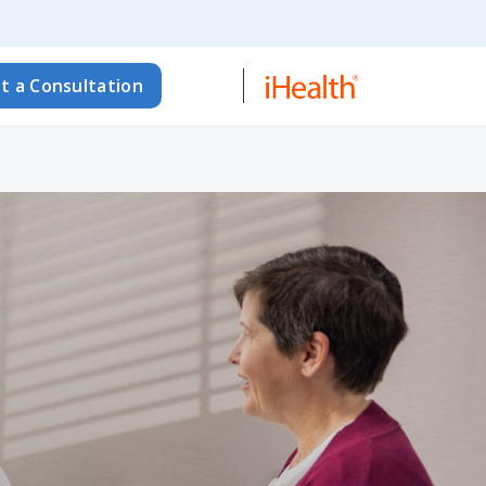
t a Consultation