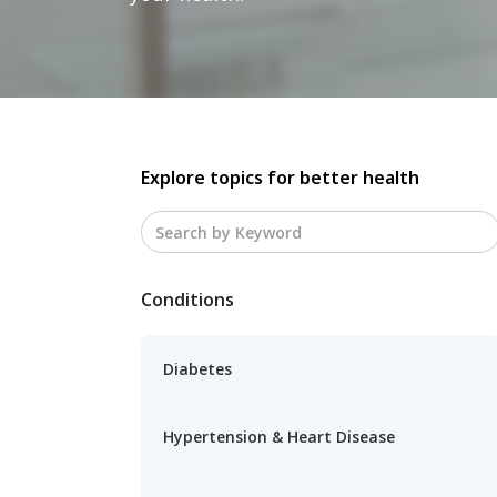
Explore topics for better health
Conditions
Diabetes
Hypertension & Heart Disease