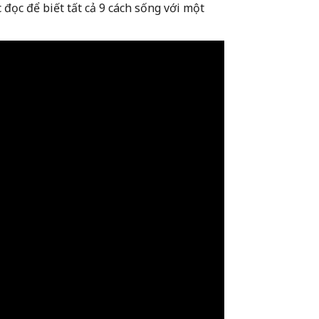
 đọc để biết tất cả 9 cách sống với một