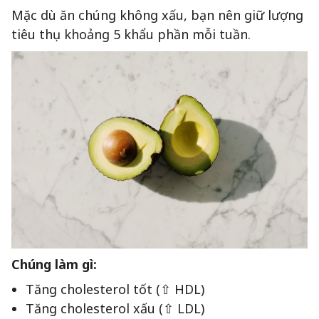
Mặc dù ăn chúng không xấu, bạn nên giữ lượng
tiêu thụ khoảng 5 khẩu phần mỗi tuần.
Chúng làm gì:
Tăng cholesterol tốt (⇧ HDL)
Tăng cholesterol xấu (⇧ LDL)