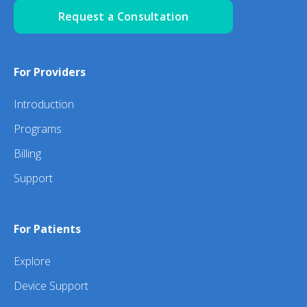
Request a Consultation
For Providers
Introduction
Programs
Billing
Support
For Patients
Explore
Device Support