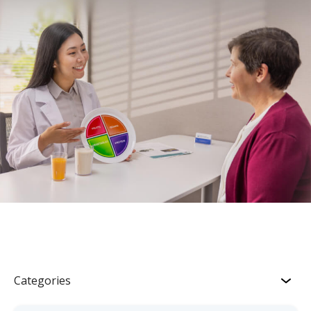
Categories