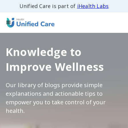
Unified Care is part of
iHealth Labs
Knowledge to
Improve Wellness
Our library of blogs provide simple
explanations and actionable tips to
empower you to take control of your
health.