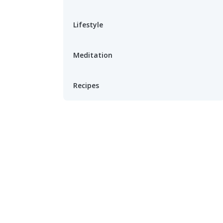
Lifestyle
Meditation
Recipes