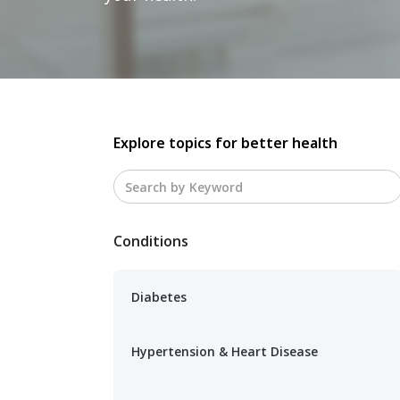
Explore topics for better health
Conditions
Diabetes
Hypertension & Heart Disease