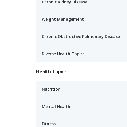
Chronic Kidney Disease
Weight Management
Chronic Obstructive Pulmonary Disease
Diverse Health Topics
Health Topics
Nutrition
Mental Health
Fitness