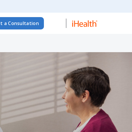
t a Consultation