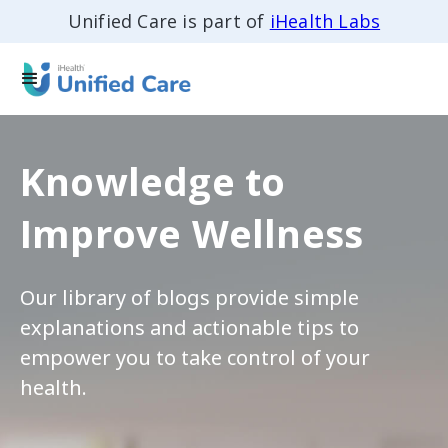
Unified Care is part of
iHealth Labs
Knowledge to
Improve Wellness
Our library of blogs provide simple
explanations and actionable tips to
empower you to take control of your
health.