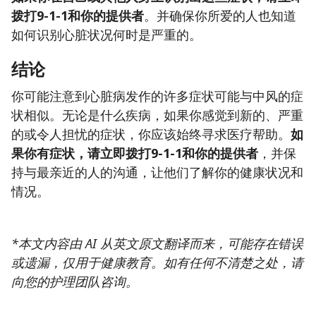
拨打9-1-1和你的提供者
。并确保你所爱的人也知道
如何识别心脏状况何时是严重的。
结论
你可能注意到心脏病发作的许多症状可能与中风的症
状相似。无论是什么疾病，如果你感觉到新的、严重
的或令人担忧的症状，你应该始终寻求医疗帮助。
如
果你有症状，请立即拨打9-1-1和你的提供者
，并保
持与最亲近的人的沟通，让他们了解你的健康状况和
情况。
*本文内容由 AI 从英文原文翻译而来，可能存在错误
或遗漏，仅用于健康教育。如有任何不清楚之处，请
向您的护理团队咨询。