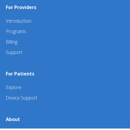
For Providers
Introduction
Programs
Billing
Support
For Patients
Explore
Device Support
About