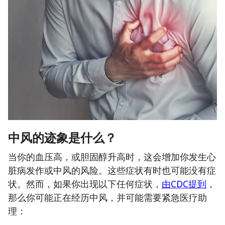
中风的迹象是什么？
当你的血压高，或胆固醇升高时，这会增加你发生心
脏病发作或中风的风险。这些症状有时也可能没有症
状。然而，如果你出现以下任何症状，
由CDC提到
，
那么你可能正在经历中风，并可能需要紧急医疗助
理：