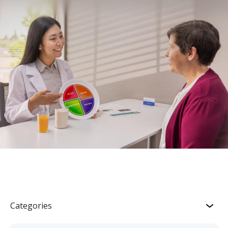
Categories