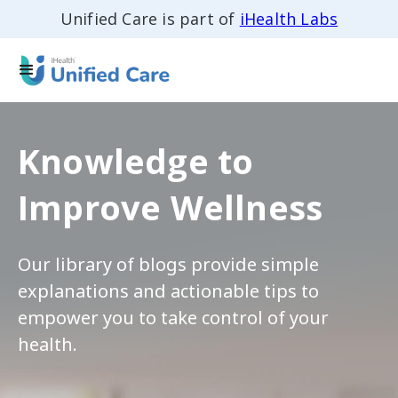
Unified Care is part of
iHealth Labs
Knowledge to
Improve Wellness
Our library of blogs provide simple
explanations and actionable tips to
empower you to take control of your
health.