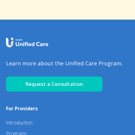
Learn more about the Unified Care Program.
Request a Consultation
For Providers
Introduction
Programs