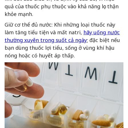
quả của thuốc phụ thuộc vào khả năng lọc thận
khỏe mạnh.
Giữ cơ thể đủ nước: Khi những loại thuốc này
làm tăng tiểu tiện và mất natri,
hãy uống nước
thường xuyên trong suốt cả ngày
; đặc biệt nếu
bạn dùng thuốc lợi tiểu, sống ở vùng khí hậu
nóng hoặc có huyết áp thấp.