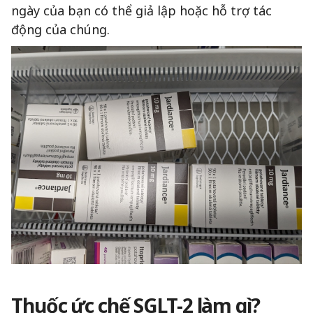
ngày của bạn có thể giả lập hoặc hỗ trợ tác
động của chúng.
Thuốc ức chế SGLT-2 làm gì?