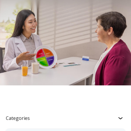
Categories