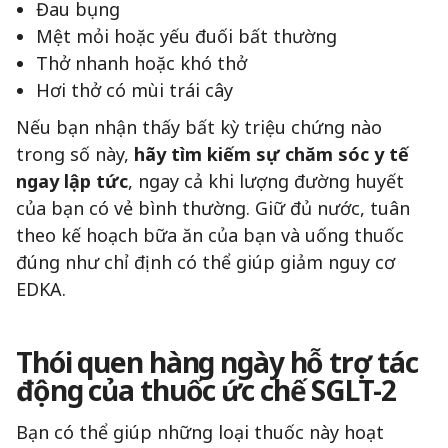
Đau bụng
Mệt mỏi hoặc yếu đuối bất thường
Thở nhanh hoặc khó thở
Hơi thở có mùi trái cây
Nếu bạn nhận thấy bất kỳ triệu chứng nào
trong số này,
hãy tìm kiếm sự chăm sóc y tế
ngay lập tức
, ngay cả khi lượng đường huyết
của bạn có vẻ bình thường. Giữ đủ nước, tuân
theo kế hoạch bữa ăn của bạn và uống thuốc
đúng như chỉ định có thể giúp giảm nguy cơ
EDKA.
Thói quen hàng ngày hỗ trợ tác
động của thuốc ức chế SGLT-2
Bạn có thể giúp những loại thuốc này hoạt