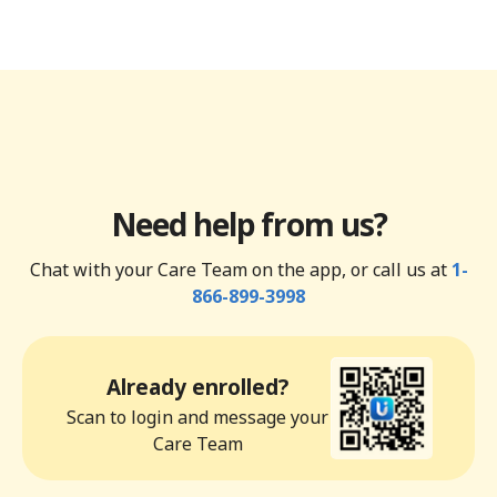
Need help from us?
Chat with your Care Team on the app, or call us at
1-
866-899-3998
Already enrolled?
Scan to login and message your
Care Team