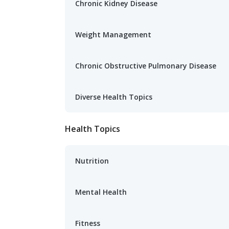
Chronic Kidney Disease
Weight Management
Chronic Obstructive Pulmonary Disease
Diverse Health Topics
Health Topics
Nutrition
Mental Health
Fitness