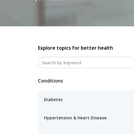
Explore topics for better health
Conditions
Diabetes
Hypertension & Heart Disease