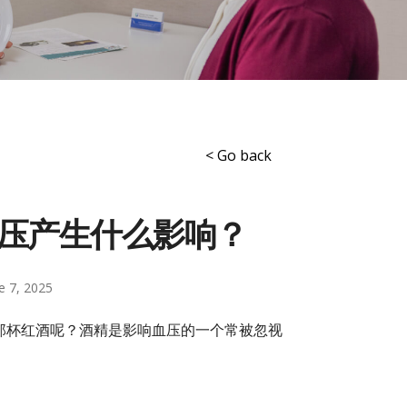
< Go back
压产生什么影响？
e 7, 2025
那杯红酒呢？酒精是影响血压的一个常被忽视