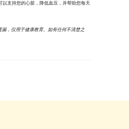
可以支持您的心脏，降低血压，并帮助您每天
或遗漏，仅用于健康教育。如有任何不清楚之