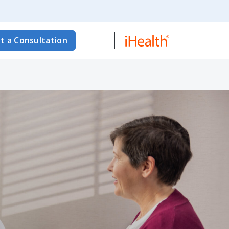
t a Consultation