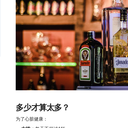
多少才算太多？
为了心脏健康：