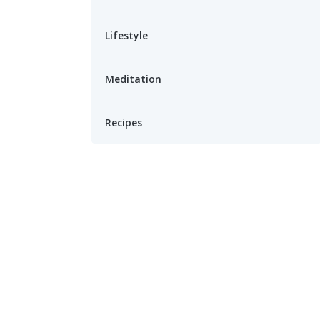
Lifestyle
Meditation
Recipes